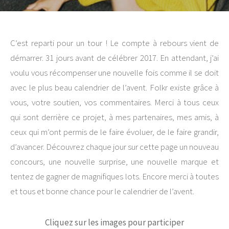
C’est reparti pour un tour ! Le compte à rebours vient de
démarrer. 31 jours avant de célébrer 2017. En attendant, j’ai
voulu vous récompenser une nouvelle fois comme il se doit
avec le plus beau calendrier de l’avent. Folkr existe grâce à
vous, votre soutien, vos commentaires. Merci à tous ceux
qui sont derrière ce projet, à mes partenaires, mes amis, à
ceux qui m’ont permis de le faire évoluer, de le faire grandir,
d’avancer. Découvrez chaque jour sur cette page un nouveau
concours, une nouvelle surprise, une nouvelle marque et
tentez de gagner de magnifiques lots. Encore merci à toutes
et tous et bonne chance pour le calendrier de l’avent.
Cliquez sur les images pour participer