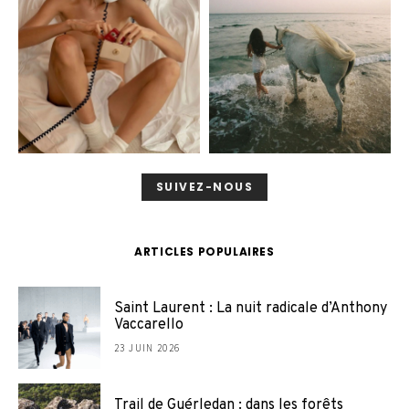
SUIVEZ-NOUS
ARTICLES POPULAIRES
Saint Laurent : La nuit radicale d’Anthony
Vaccarello
23 JUIN 2026
Trail de Guérledan : dans les forêts