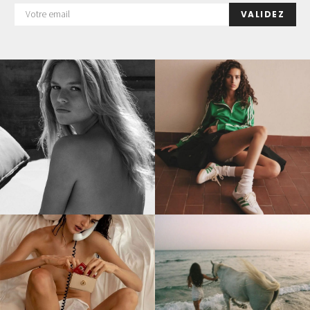
VALIDEZ