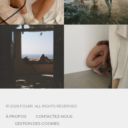
© 2026 FOLKR. ALL RIGHTS RESERVED.
À PROPOS
CONTACTEZ-NOUS
GESTION DES COOKIES