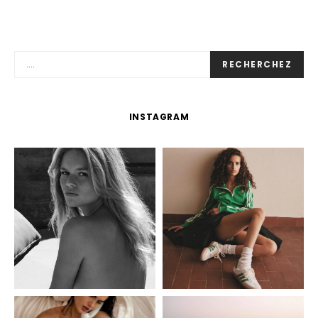
RECHERCHEZ
INSTAGRAM