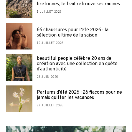
bretonnes, le trail retrouve ses racines
1 JUILLET 2026
66 chaussures pour l’été 2026 : la
sélection ultime de la saison
12 JUILLET 2026
beautiful people célèbre 20 ans de
création avec une collection en quête
d’authenticité
25 JUIN 2026
Parfums d’été 2026 : 26 flacons pour ne
jamais quitter les vacances
27 JUILLET 2026