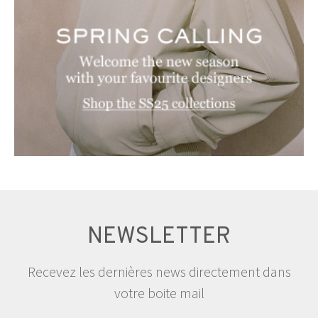
NEWSLETTER
Recevez les dernières news directement dans
votre boite mail