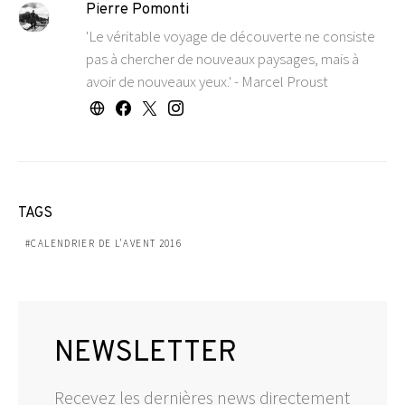
Pierre Pomonti
'Le véritable voyage de découverte ne consiste
pas à chercher de nouveaux paysages, mais à
avoir de nouveaux yeux.' - Marcel Proust
TAGS
CALENDRIER DE L'AVENT 2016
NEWSLETTER
Recevez les dernières news directement