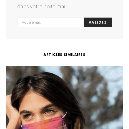
dans votre boite mail
VALIDEZ
ARTICLES SIMILAIRES