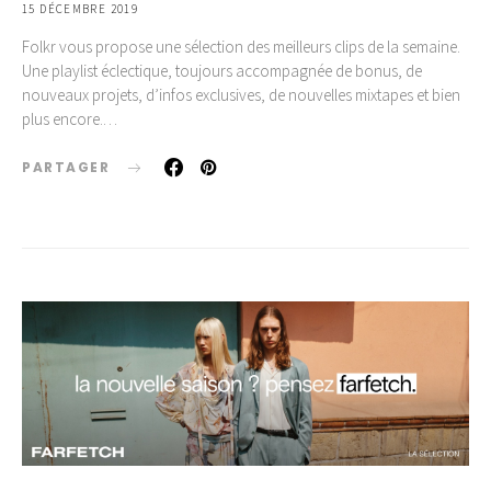
15 DÉCEMBRE 2019
Folkr vous propose une sélection des meilleurs clips de la semaine.
Une playlist éclectique, toujours accompagnée de bonus, de
nouveaux projets, d’infos exclusives, de nouvelles mixtapes et bien
plus encore.…
PARTAGER