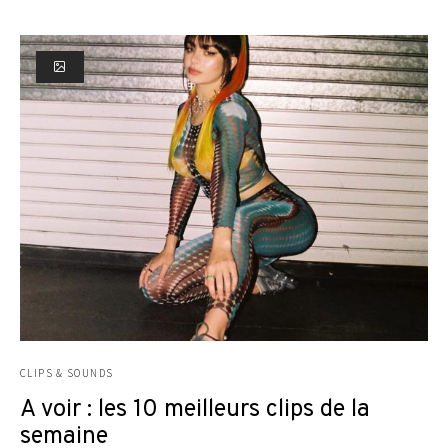
CLIPS & SOUNDS
A voir : les 10 meilleurs clips de la
semaine