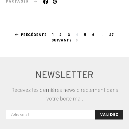
PARTAGER
Pagination
PRÉCÉDENTE
1
2
3
4
5
6
…
27
SUIVANTE
des
publications
NEWSLETTER
Recevez les dernières news directement dans
votre boite mail
VALIDEZ