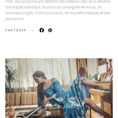
Folkr vous propose une sélection des meilleurs clips de la semaine.
Une playlist éclectique, toujours accompagnée de bonus, de
nouveaux projets, d’infos exclusives, de nouvelles mixtapes et bien
plus encore.…
PARTAGER