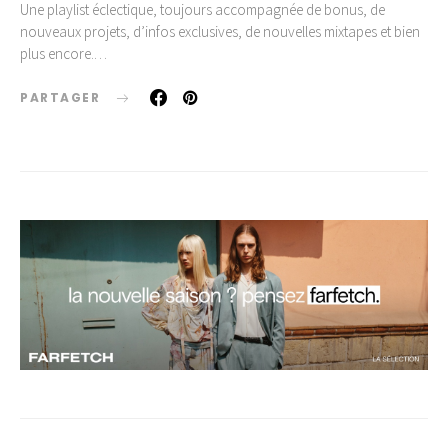
Une playlist éclectique, toujours accompagnée de bonus, de
nouveaux projets, d’infos exclusives, de nouvelles mixtapes et bien
plus encore.…
PARTAGER