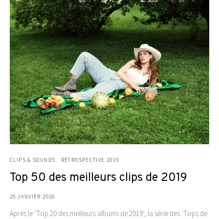
CLIPS & SOUNDS
RÉTROSPECTIVE 2019
Top 50 des meilleurs clips de 2019
25 JANVIER 2020
Après le ‘Top 20 des meilleurs albums de 2019‘, la série des ‘Tops de