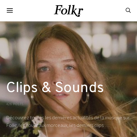
Clips & Sounds
426 POSTS
Découvrez toutes les dernières actualités de la musique sur
Folkr, les nouveaux morceaux, les derniers clips …