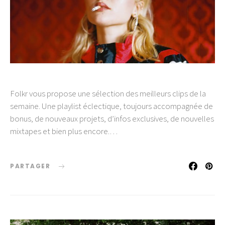
Folkr vous propose une sélection des meilleurs clips de la
semaine. Une playlist éclectique, toujours accompagnée de
bonus, de nouveaux projets, d’infos exclusives, de nouvelles
mixtapes et bien plus encore.…
PARTAGER