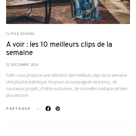
CLIPS & SOUNDS
A voir : les 10 meilleurs clips de la
semaine
22 DÉCEMBRE 2019
Folkr vous propose une sélection des meilleurs clips de la semaine.
Une playlist éclectique, toujours accompagnée de bonus, de
nouveaux projets, d’infos exclusives, de nouvelles mixtapes et bien
plus encore.…
PARTAGER