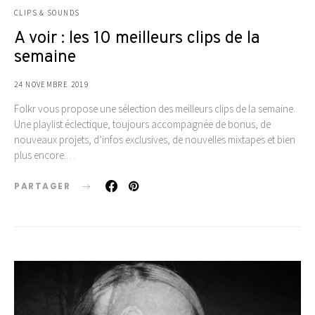
CLIPS & SOUNDS
A voir : les 10 meilleurs clips de la
semaine
24 NOVEMBRE 2019
Folkr vous propose une sélection des meilleurs clips de la semaine.
Une playlist éclectique, toujours accompagnée de bonus, de
nouveaux projets, d’infos exclusives, de nouvelles mixtapes et bien
plus encore.…
PARTAGER