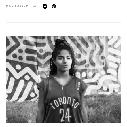
PARTAGER