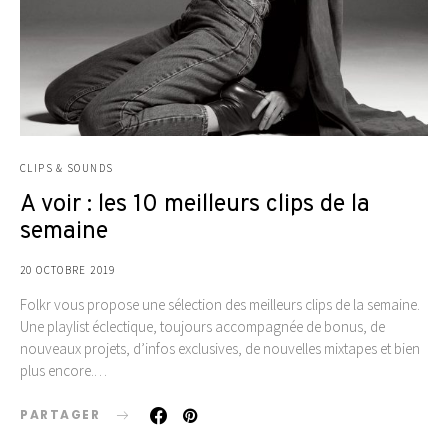
CLIPS & SOUNDS
A voir : les 10 meilleurs clips de la
semaine
20 OCTOBRE 2019
Folkr vous propose une sélection des meilleurs clips de la semaine.
Une playlist éclectique, toujours accompagnée de bonus, de
nouveaux projets, d’infos exclusives, de nouvelles mixtapes et bien
plus encore.…
PARTAGER