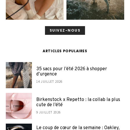
SUIVEZ-NOUS
ARTICLES POPULAIRES
35 sacs pour l’été 2026 à shopper
d’urgence
14 JUILLET 2026
Birkenstock x Repetto : la collab la plus
cute de l’été
9 JUILLET 2026
Le coup de cœur de la semaine : Oakley,