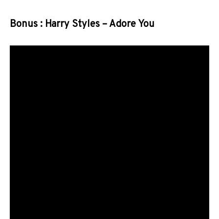
Bonus : Harry Styles – Adore You