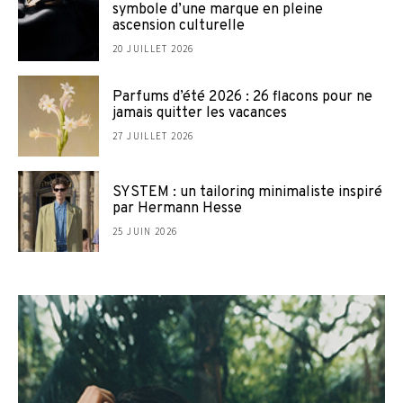
symbole d’une marque en pleine
ascension culturelle
20 JUILLET 2026
Parfums d’été 2026 : 26 flacons pour ne
jamais quitter les vacances
27 JUILLET 2026
SYSTEM : un tailoring minimaliste inspiré
par Hermann Hesse
25 JUIN 2026