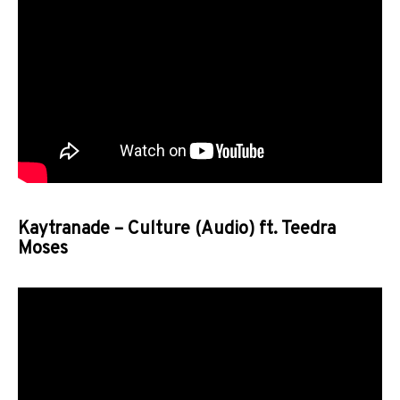
Kaytranade – Culture (Audio) ft. Teedra
Moses