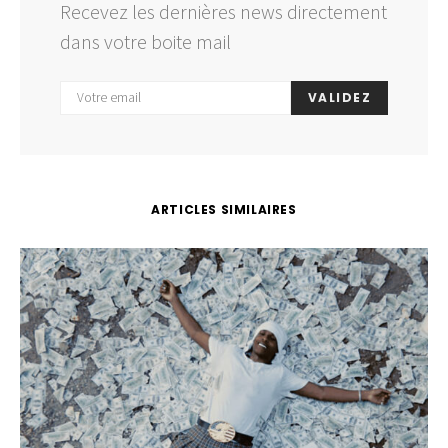
Recevez les dernières news directement
dans votre boite mail
VALIDEZ
ARTICLES SIMILAIRES