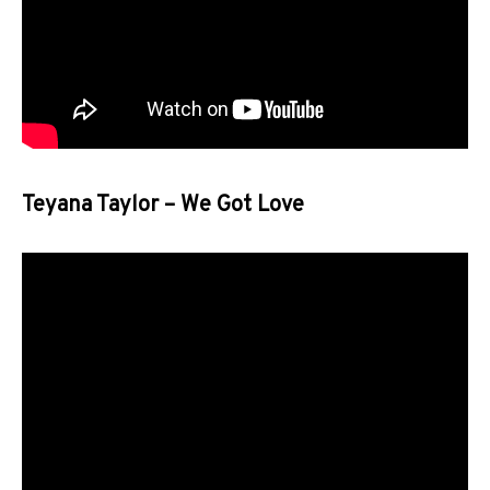
Teyana Taylor – We Got Love