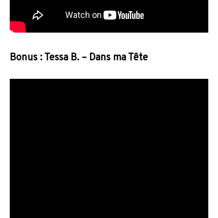
Bonus : Tessa B. – Dans ma Tête