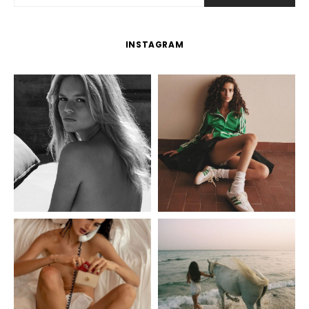
INSTAGRAM