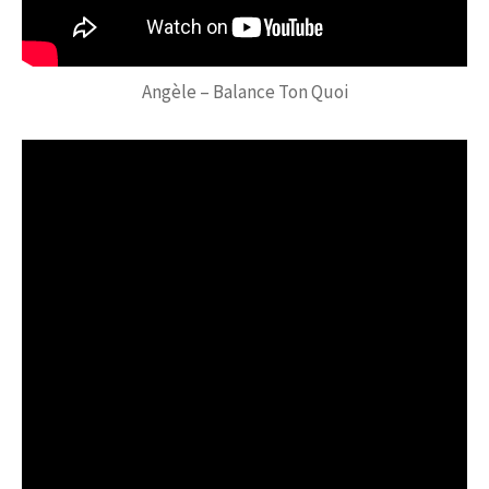
Angèle – Balance Ton Quoi