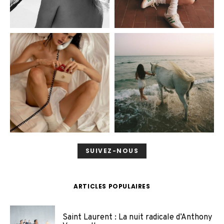
SUIVEZ-NOUS
ARTICLES POPULAIRES
Saint Laurent : La nuit radicale d’Anthony