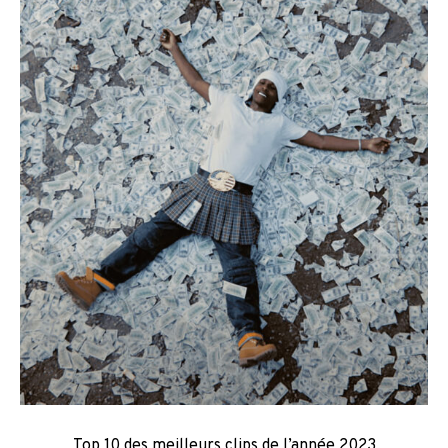
Top 10 des meilleurs clips de l’année 2023