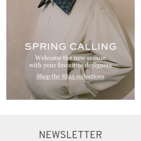
NEWSLETTER