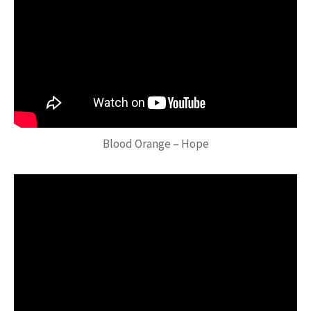
Blood Orange – Hope