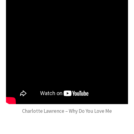
Charlotte Lawrence – Why Do You Love Me