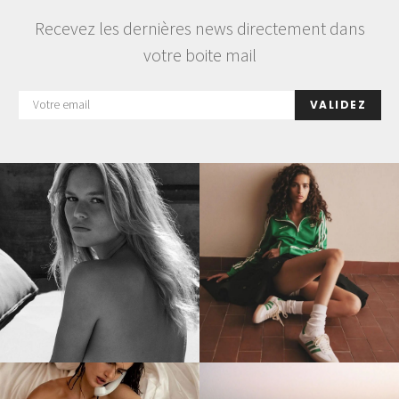
Recevez les dernières news directement dans
votre boite mail
VALIDEZ