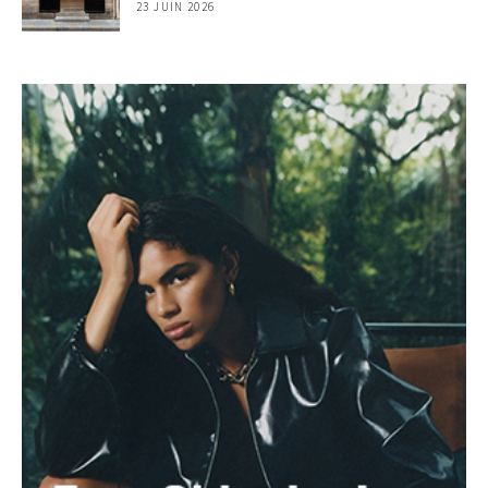
23 JUIN 2026