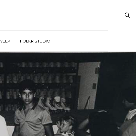
WEEK
FOLKR STUDIO