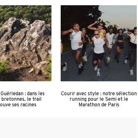
 Guérledan : dans les
Courir avec style : notre sélection
 bretonnes, le trail
running pour le Semi et le
ouve ses racines
Marathon de Paris