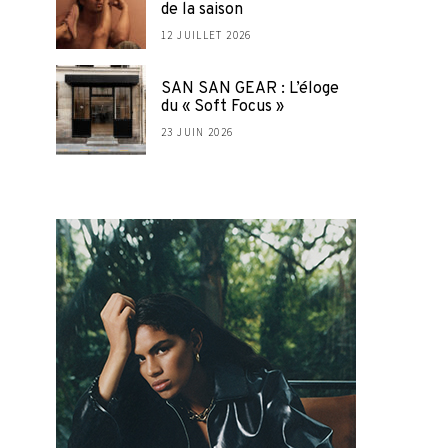
de la saison
12 JUILLET 2026
SAN SAN GEAR : L’éloge
du « Soft Focus »
23 JUIN 2026