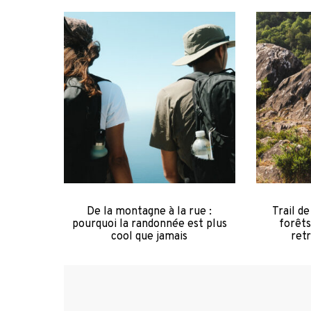
De la montagne à la rue :
Trail de
pourquoi la randonnée est plus
forêts
cool que jamais
retr