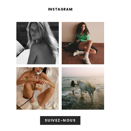
INSTAGRAM
SUIVEZ-NOUS