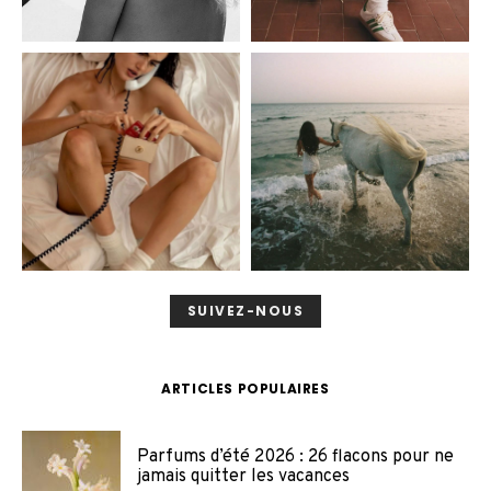
SUIVEZ-NOUS
ARTICLES POPULAIRES
Parfums d’été 2026 : 26 flacons pour ne
jamais quitter les vacances