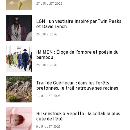
27 JUILLET 2026
LGN : un vestiaire inspiré par Twin Peaks
et David Lynch
26 JUIN 2026
IM MEN : Éloge de l’ombre et poésie du
bambou
25 JUIN 2026
Trail de Guérledan : dans les forêts
bretonnes, le trail retrouve ses racines
1 JUILLET 2026
Birkenstock x Repetto : la collab la plus
cute de l’été
9 JUILLET 2026