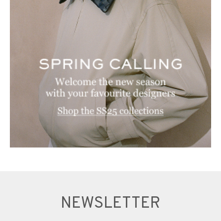
NEWSLETTER