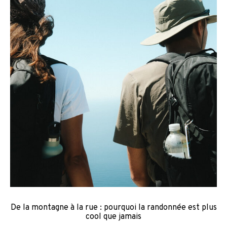
De la montagne à la rue : pourquoi la randonnée est plus
cool que jamais