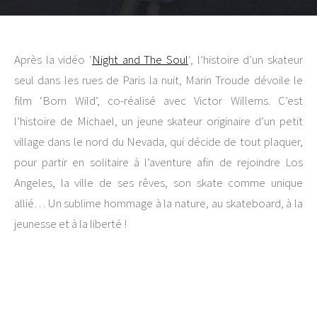
Après la vidéo ‘
Night and The Soul
‘, l’histoire d’un skateur
seul dans les rues de Paris la nuit, Marin Troude dévoile le
film ‘Born Wild’, co-réalisé avec Victor Willems. C’est
l’histoire de Michael, un jeune skateur originaire d’un petit
village dans le nord du Nevada, qui décide de tout plaquer,
pour partir en solitaire à l’aventure afin de rejoindre Los
Angeles, la ville de ses rêves, son skate comme unique
allié… Un sublime hommage à la nature, au skateboard, à la
jeunesse et à la liberté !