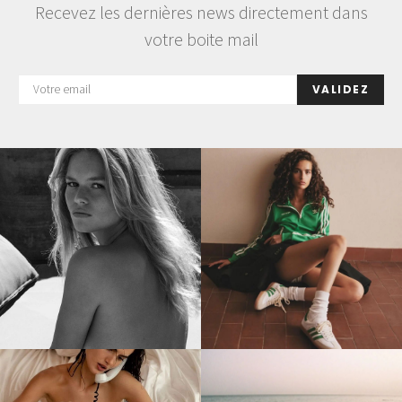
Recevez les dernières news directement dans
votre boite mail
VALIDEZ