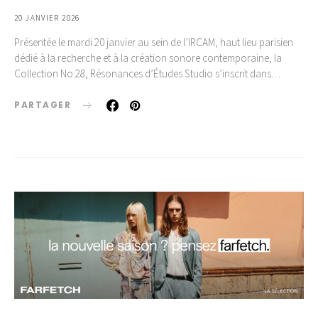
20 JANVIER 2026
Présentée le mardi 20 janvier au sein de l’IRCAM, haut lieu parisien
dédié à la recherche et à la création sonore contemporaine, la
Collection No.28, Résonances d’Études Studio s’inscrit dans…
PARTAGER