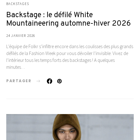
BACKSTAGES
Backstage : le défilé White
Mountaineering automne-hiver 2026
24 JANVIER 2026
L’équipe de Folkr s’infiltre encore dans les coulisses des plus grands
défilés de la Fashion Week pour vous dévoiler l’invisible. Vivez de
l’intérieur tous les temps forts des backstages ! A quelques
minutes…
PARTAGER