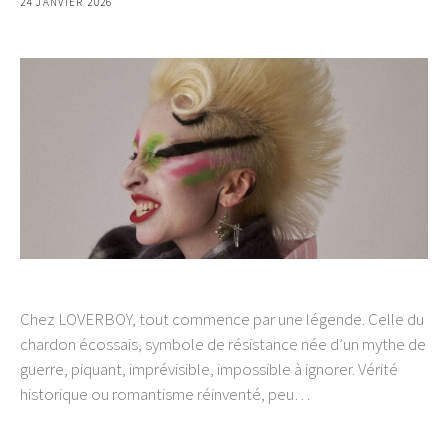
24 JANVIER 2026
Chez LOVERBOY, tout commence par une légende. Celle du
chardon écossais, symbole de résistance née d’un mythe de
guerre, piquant, imprévisible, impossible à ignorer. Vérité
historique ou romantisme réinventé, peu…