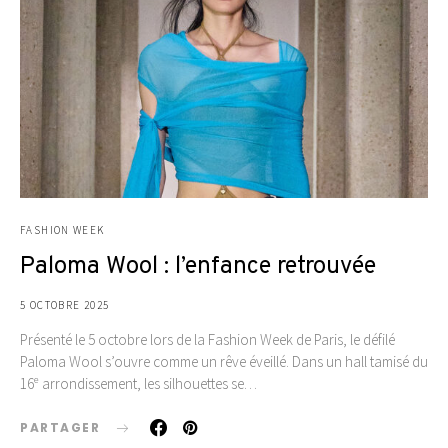
FASHION WEEK
Paloma Wool : l’enfance retrouvée
5 OCTOBRE 2025
Présenté le 5 octobre lors de la Fashion Week de Paris, le défilé
Paloma Wool s’ouvre comme un rêve éveillé. Dans un hall tamisé du
16ᵉ arrondissement, les silhouettes se…
PARTAGER