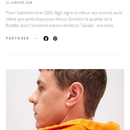
21 JANVIER 2026
Pour l’automne-hiver 2026, Nigo signe un retour aux sources aussi
intime que symbolique pour Kenzo. Direction le quartier de la
Bastille, dans l’ancienne maison de Kenzo Takada : une oasis…
PARTAGER