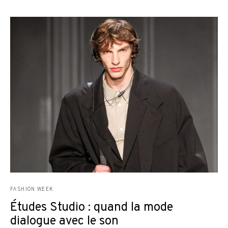
FASHION WEEK
Études Studio : quand la mode
dialogue avec le son