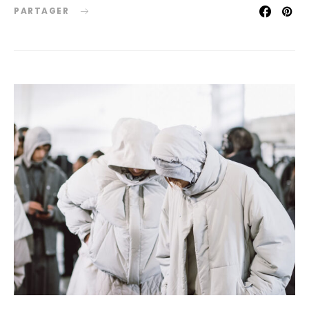
PARTAGER