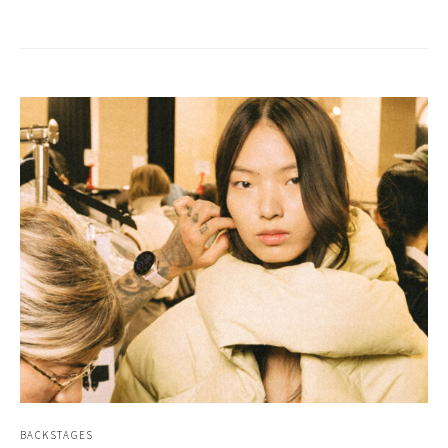
BACKSTAGES