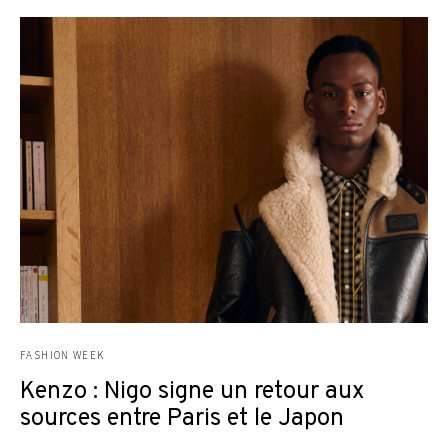
FASHION WEEK
Kenzo : Nigo signe un retour aux
sources entre Paris et le Japon