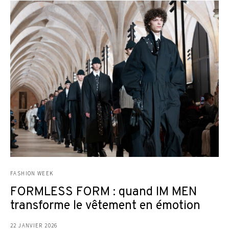
FASHION WEEK
FORMLESS FORM : quand IM MEN
transforme le vêtement en émotion
22 JANVIER 2026