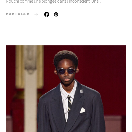
Nouchi comme une plongée dans l’inconscient. Une…
PARTAGER