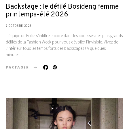
Backstage : le défilé Bosideng femme
printemps-été 2026
7 OCTOBRE 2025
L’équipe de Folkr s’infiltre encore dans les coulisses des plus grands
défilés de la Fashion Week pour vous dévoiler l’invisible. Vivez de
l’intérieur tous les temps forts des backstages ! A quelques
minutes…
PARTAGER