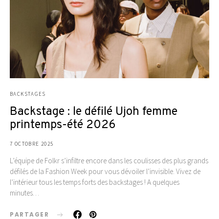
BACKSTAGES
Backstage : le défilé Ujoh femme
printemps-été 2026
7 OCTOBRE 2025
L’équipe de Folkr s’infiltre encore dans les coulisses des plus grands
défilés de la Fashion Week pour vous dévoiler l’invisible. Vivez de
l’intérieur tous les temps forts des backstages ! A quelques
minutes…
PARTAGER