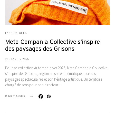
FASHION WEEK
Meta Campania Collective s’inspire
des paysages des Grisons
20 JANVIER 2026
Pour sa collection Automne-hiver 2026, Meta Campania Collective
s’inspire des Grisons, région suisse emblématique pour ses
paysages spectaculaires et son héritage artistique. Un territoire
chargé de sens pour son directeur…
PARTAGER