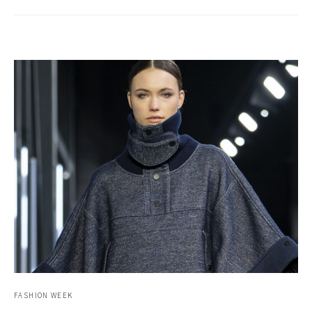
FASHION WEEK