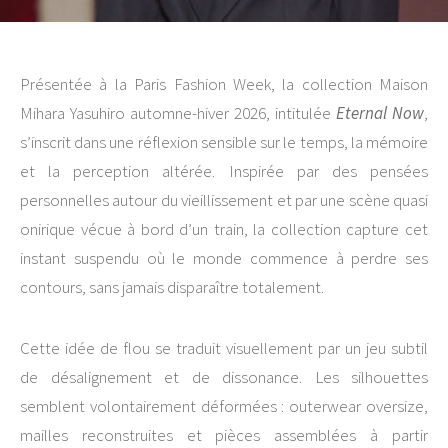
Présentée à la Paris Fashion Week, la collection Maison
Mihara Yasuhiro automne-hiver 2026, intitulée
Eternal Now
,
s’inscrit dans une réflexion sensible sur le temps, la mémoire
et la perception altérée. Inspirée par des pensées
personnelles autour du vieillissement et par une scène quasi
onirique vécue à bord d’un train, la collection capture cet
instant suspendu où le monde commence à perdre ses
contours, sans jamais disparaître totalement.
Cette idée de flou se traduit visuellement par un jeu subtil
de désalignement et de dissonance. Les silhouettes
semblent volontairement déformées : outerwear oversize,
mailles reconstruites et pièces assemblées à partir