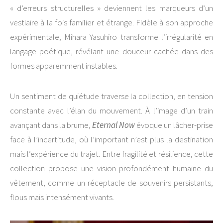
« d’erreurs structurelles » deviennent les marqueurs d’un
vestiaire à la fois familier et étrange. Fidèle à son approche
expérimentale, Mihara Yasuhiro transforme l’irrégularité en
langage poétique, révélant une douceur cachée dans des
formes apparemment instables.
Un sentiment de quiétude traverse la collection, en tension
constante avec l’élan du mouvement. À l’image d’un train
avançant dans la brume,
Eternal Now
évoque un lâcher-prise
face à l’incertitude, où l’important n’est plus la destination
mais l’expérience du trajet. Entre fragilité et résilience, cette
collection propose une vision profondément humaine du
vêtement, comme un réceptacle de souvenirs persistants,
flous mais intensément vivants.