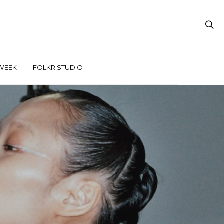
WEEK
FOLKR STUDIO