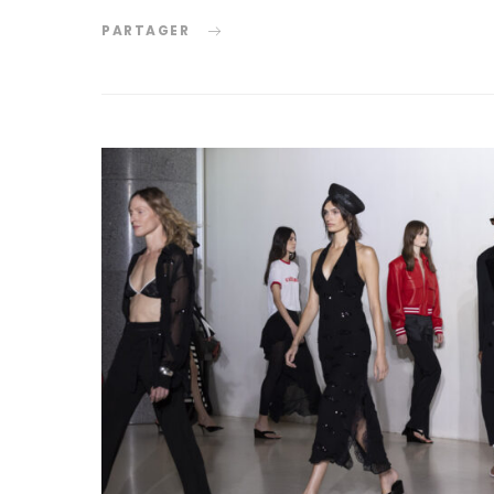
PARTAGER