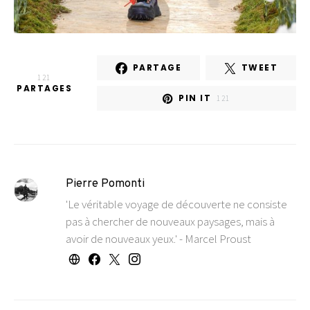
PARTAGE
TWEET
121
PARTAGES
PIN IT
121
Pierre Pomonti
'Le véritable voyage de découverte ne consiste
pas à chercher de nouveaux paysages, mais à
avoir de nouveaux yeux.' - Marcel Proust