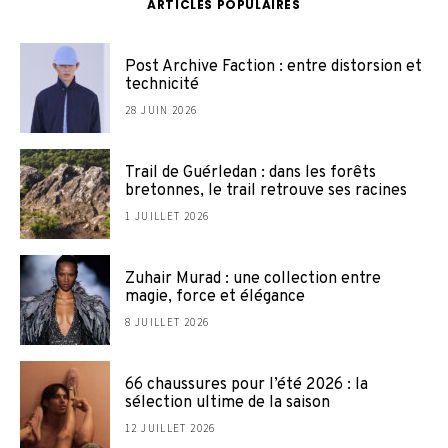
ARTICLES POPULAIRES
Post Archive Faction : entre distorsion et
technicité
28 JUIN 2026
Trail de Guérledan : dans les forêts
bretonnes, le trail retrouve ses racines
1 JUILLET 2026
Zuhair Murad : une collection entre
magie, force et élégance
8 JUILLET 2026
66 chaussures pour l’été 2026 : la
sélection ultime de la saison
12 JUILLET 2026