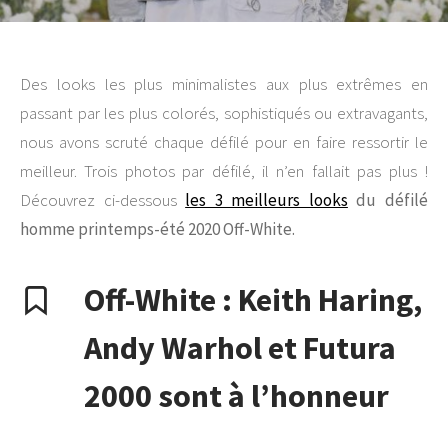
Des looks les plus minimalistes aux plus extrêmes en
passant par les plus colorés, sophistiqués ou extravagants,
nous avons scruté chaque défilé pour en faire ressortir le
meilleur. Trois photos par défilé, il n’en fallait pas plus !
Découvrez ci-dessous
les 3 meilleurs looks
du défilé
homme printemps-été 2020 Off-White.
Off-White : Keith Haring,
Andy Warhol et Futura
2000 sont à l’honneur