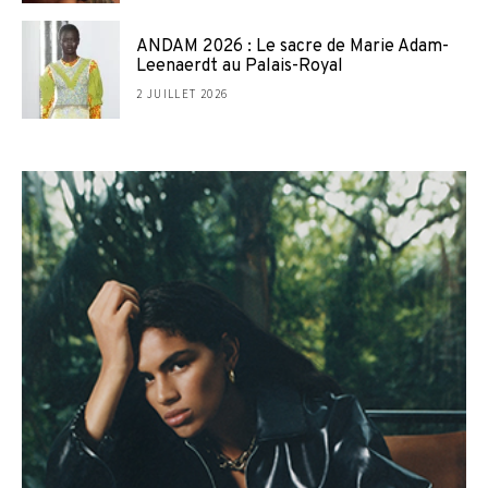
ANDAM 2026 : Le sacre de Marie Adam-
Leenaerdt au Palais-Royal
2 JUILLET 2026