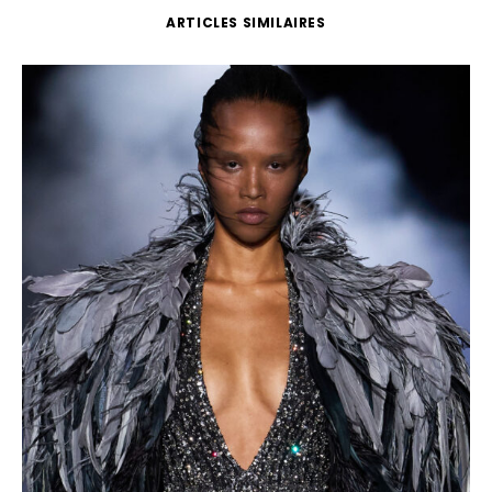
ARTICLES SIMILAIRES