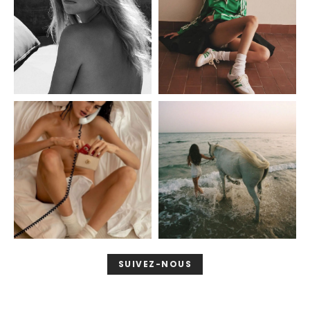
SUIVEZ-NOUS