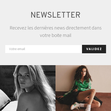
NEWSLETTER
Recevez les dernières news directement dans
votre boite mail
VALIDEZ