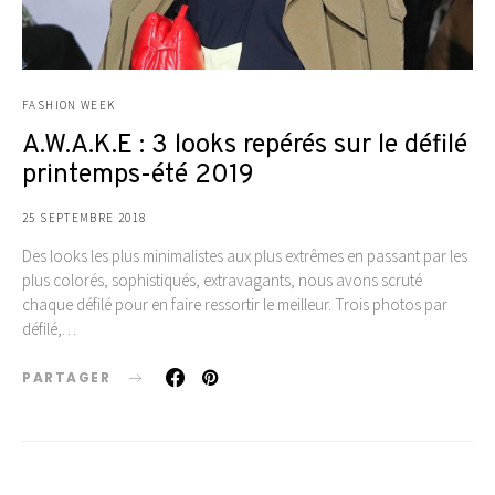
FASHION WEEK
A.W.A.K.E : 3 looks repérés sur le défilé
printemps-été 2019
25 SEPTEMBRE 2018
Des looks les plus minimalistes aux plus extrêmes en passant par les
plus colorés, sophistiqués, extravagants, nous avons scruté
chaque défilé pour en faire ressortir le meilleur. Trois photos par
défilé,…
PARTAGER