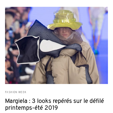
FASHION WEEK
Margiela : 3 looks repérés sur le défilé
printemps-été 2019