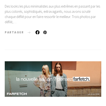
Des looks les plus minimalistes aux plus extrêmes en passant par les
plus colorés, sophistiqués, extravagants, nous avons scruté
chaque défilé pour en faire ressortir le meilleur. Trois photos par
défilé,…
PARTAGER