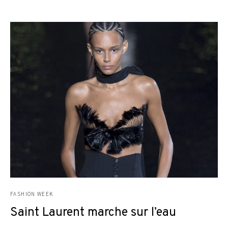
FASHION WEEK
Saint Laurent marche sur l’eau