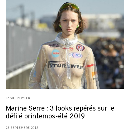
FASHION WEEK
Marine Serre : 3 looks repérés sur le
défilé printemps-été 2019
25 SEPTEMBRE 2018