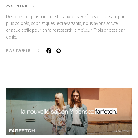
25 SEPTEMBRE 2018
Des looks les plus minimalistes aux plus extrêmes en passant par les
plus colorés, sophistiqués, extravagants, nous avons scruté
chaque défilé pour en faire ressortir le meilleur. Trois photos par
défilé,…
PARTAGER