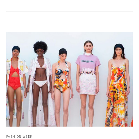
FASHION WEEK