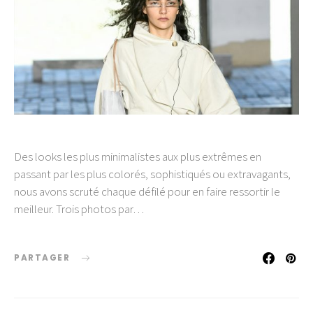
Des looks les plus minimalistes aux plus extrêmes en
passant par les plus colorés, sophistiqués ou extravagants,
nous avons scruté chaque défilé pour en faire ressortir le
meilleur. Trois photos par…
PARTAGER