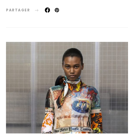
PARTAGER