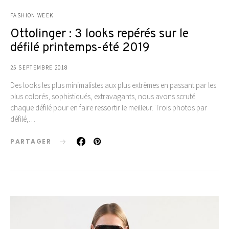
FASHION WEEK
Ottolinger : 3 looks repérés sur le
défilé printemps-été 2019
25 SEPTEMBRE 2018
Des looks les plus minimalistes aux plus extrêmes en passant par les
plus colorés, sophistiqués, extravagants, nous avons scruté
chaque défilé pour en faire ressortir le meilleur. Trois photos par
défilé,…
PARTAGER