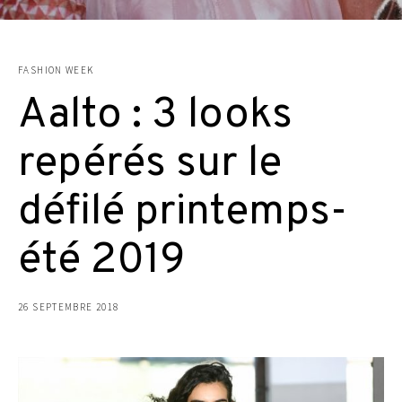
FASHION WEEK
Aalto : 3 looks
repérés sur le
défilé printemps-
été 2019
26 SEPTEMBRE 2018