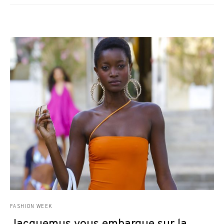
FASHION WEEK