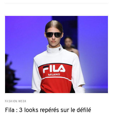
FASHION WEEK
Fila : 3 looks repérés sur le défilé