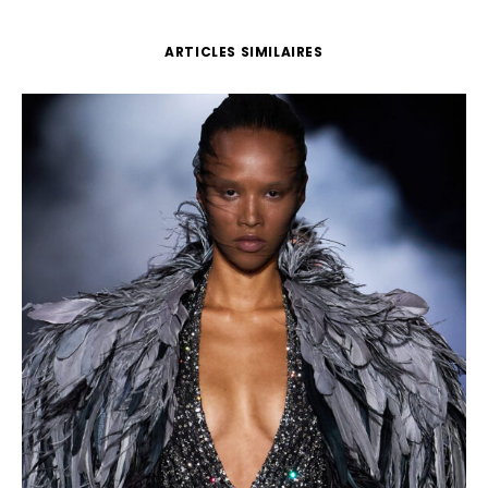
ARTICLES SIMILAIRES