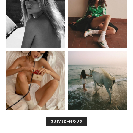
SUIVEZ-NOUS