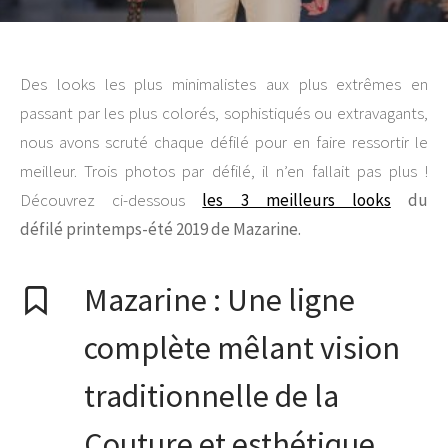
Des looks les plus minimalistes aux plus extrêmes en
passant par les plus colorés, sophistiqués ou extravagants,
nous avons scruté chaque défilé pour en faire ressortir le
meilleur. Trois photos par défilé, il n’en fallait pas plus !
Découvrez ci-dessous
les 3 meilleurs looks
du
défilé printemps-été 2019 de Mazarine.
Mazarine : Une ligne
complète mêlant vision
traditionnelle de la
Couture et esthétique