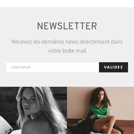
NEWSLETTER
Recevez les dernières news directement dans
votre boite mail
VALIDEZ