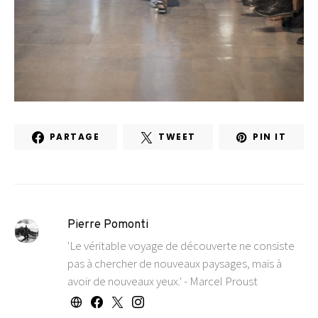
PARTAGE
TWEET
PIN IT
Pierre Pomonti
'Le véritable voyage de découverte ne consiste
pas à chercher de nouveaux paysages, mais à
avoir de nouveaux yeux.' - Marcel Proust