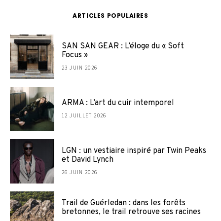
ARTICLES POPULAIRES
SAN SAN GEAR : L’éloge du « Soft
Focus »
23 JUIN 2026
ARMA : L’art du cuir intemporel
12 JUILLET 2026
LGN : un vestiaire inspiré par Twin Peaks
et David Lynch
26 JUIN 2026
Trail de Guérledan : dans les forêts
bretonnes, le trail retrouve ses racines