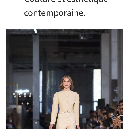
contemporaine.