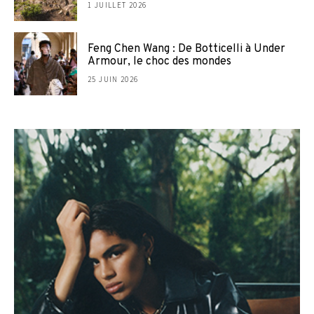
1 JUILLET 2026
Feng Chen Wang : De Botticelli à Under
Armour, le choc des mondes
25 JUIN 2026