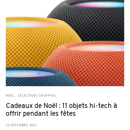
NOËL
SÉLECTIONS SHOPPING
Cadeaux de Noël : 11 objets hi-tech à
offrir pendant les fêtes
15 DÉCEMBRE 2023