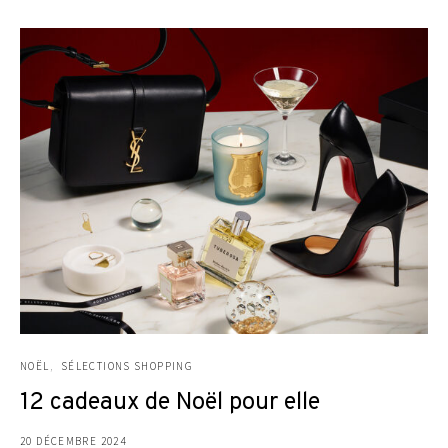
NOËL
SÉLECTIONS SHOPPING
12 cadeaux de Noël pour elle
20 DÉCEMBRE 2024