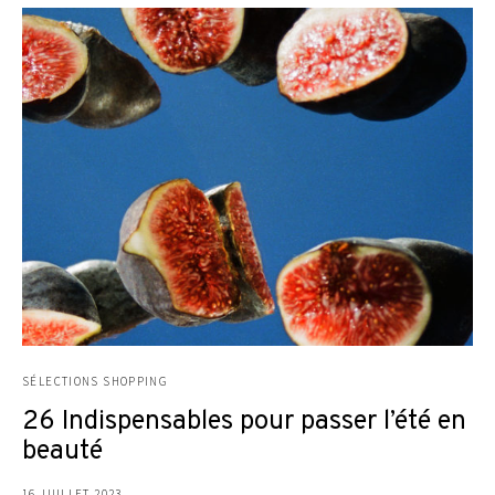
SÉLECTIONS SHOPPING
26 Indispensables pour passer l’été en
beauté
16 JUILLET 2023