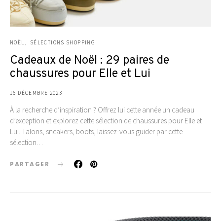
NOËL
SÉLECTIONS SHOPPING
Cadeaux de Noël : 29 paires de
chaussures pour Elle et Lui
16 DÉCEMBRE 2023
À la recherche d’inspiration ? Offrez lui cette année un cadeau
d’exception et explorez cette sélection de chaussures pour Elle et
Lui. Talons, sneakers, boots, laissez-vous guider par cette
sélection…
PARTAGER