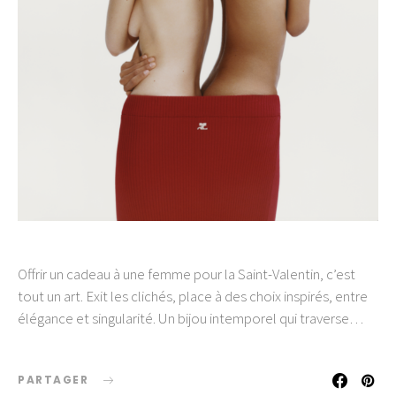
Offrir un cadeau à une femme pour la Saint-Valentin, c’est
tout un art. Exit les clichés, place à des choix inspirés, entre
élégance et singularité. Un bijou intemporel qui traverse…
PARTAGER