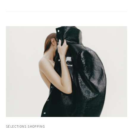
SÉLECTIONS SHOPPING