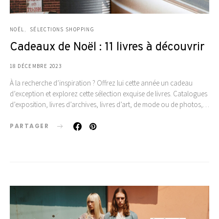
NOËL
SÉLECTIONS SHOPPING
Cadeaux de Noël : 11 livres à découvrir
18 DÉCEMBRE 2023
À la recherche d’inspiration ? Offrez lui cette année un cadeau
d’exception et explorez cette sélection exquise de livres. Catalogues
d’exposition, livres d’archives, livres d’art, de mode ou de photos,…
PARTAGER