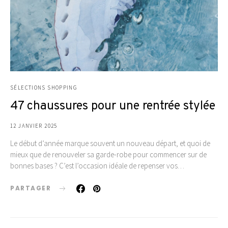
SÉLECTIONS SHOPPING
47 chaussures pour une rentrée stylée
12 JANVIER 2025
Le début d’année marque souvent un nouveau départ, et quoi de
mieux que de renouveler sa garde-robe pour commencer sur de
bonnes bases ? C’est l’occasion idéale de repenser vos…
PARTAGER