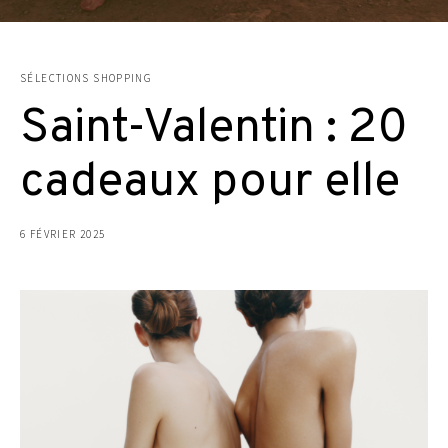
SÉLECTIONS SHOPPING
Saint-Valentin : 20
cadeaux pour elle
6 FÉVRIER 2025