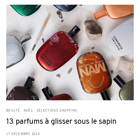
BEAUTÉ
NOËL
SÉLECTIONS SHOPPING
13 parfums à glisser sous le sapin
17 DÉCEMBRE 2024