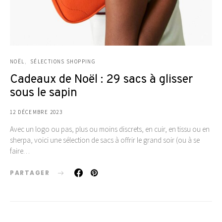
NOËL
SÉLECTIONS SHOPPING
Cadeaux de Noël : 29 sacs à glisser
sous le sapin
12 DÉCEMBRE 2023
Avec un logo ou pas, plus ou moins discrets, en cuir, en tissu ou en
sherpa, voici une sélection de sacs à offrir le grand soir (ou à se
faire…
PARTAGER