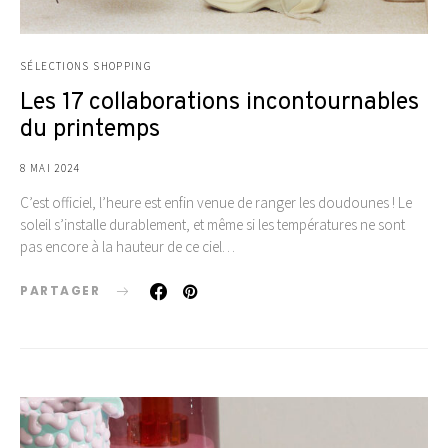
SÉLECTIONS SHOPPING
Les 17 collaborations incontournables
du printemps
8 MAI 2024
C’est officiel, l’heure est enfin venue de ranger les doudounes ! Le
soleil s’installe durablement, et même si les températures ne sont
pas encore à la hauteur de ce ciel…
PARTAGER