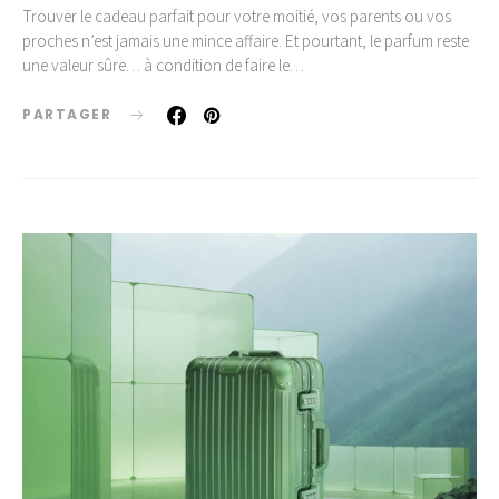
Trouver le cadeau parfait pour votre moitié, vos parents ou vos
proches n’est jamais une mince affaire. Et pourtant, le parfum reste
une valeur sûre… à condition de faire le…
PARTAGER