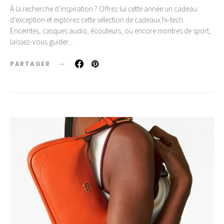
À la recherche d’inspiration ? Offrez lui cette année un cadeau
d’exception et explorez cette sélection de cadeaux hi-tech.
Enceintes, casques audio, écouteurs, ou encore montres de sport,
laissez-vous guider…
PARTAGER