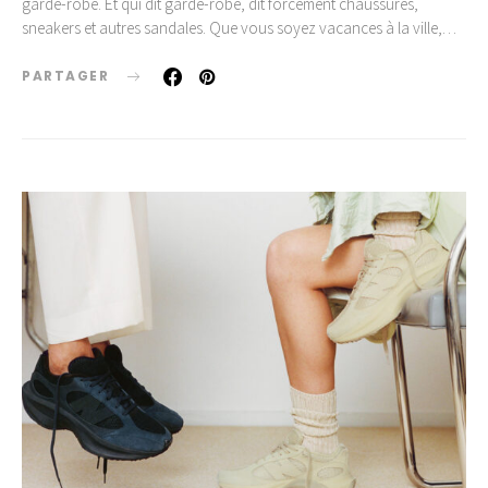
garde-robe. Et qui dit garde-robe, dit forcément chaussures,
sneakers et autres sandales. Que vous soyez vacances à la ville,…
PARTAGER