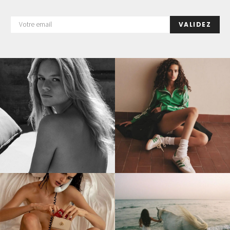
VALIDEZ