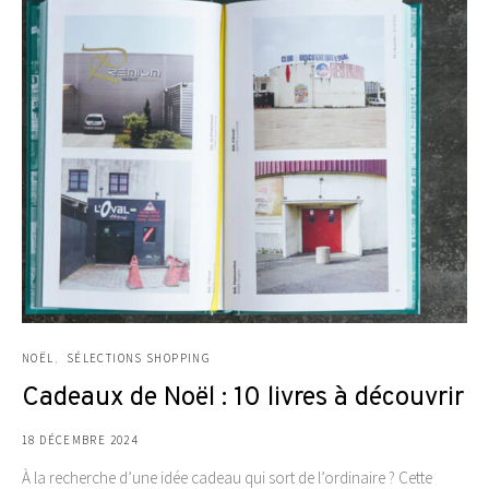
NOËL
SÉLECTIONS SHOPPING
Cadeaux de Noël : 10 livres à découvrir
18 DÉCEMBRE 2024
À la recherche d’une idée cadeau qui sort de l’ordinaire ? Cette