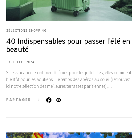
SÉLECTIONS SHOPPING
40 Indispensables pour passer l’été en
beauté
19 JUILLET 2024
Si les vacances sont bientôt finies pour les juilletistes, elles comment
bientôt pour les aoutiens ! Le temps des apéros au soleil (retrouvez
ici notre sélection des meilleures terrasses parisiennes),…
PARTAGER