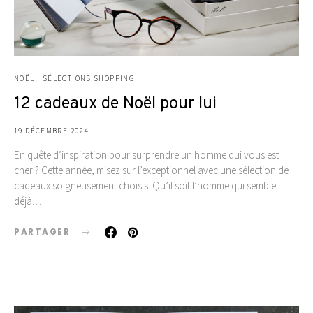
NOËL
SÉLECTIONS SHOPPING
12 cadeaux de Noël pour lui
19 DÉCEMBRE 2024
En quête d’inspiration pour surprendre un homme qui vous est
cher ? Cette année, misez sur l’exceptionnel avec une sélection de
cadeaux soigneusement choisis. Qu’il soit l’homme qui semble
déjà…
PARTAGER