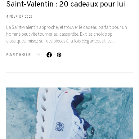
Saint-Valentin : 20 cadeaux pour lui
4 FÉVRIER 2025
La Saint-Valentin approche, et trouver le cadeau parfait pour un
homme peut vite tourner au casse-tête. Exit les choix trop
classiques, misez sur des pièces à la fois élégantes, utiles…
PARTAGER