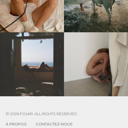
© 2026 FOLKR. ALL RIGHTS RESERVED.
À PROPOS
CONTACTEZ-NOUS