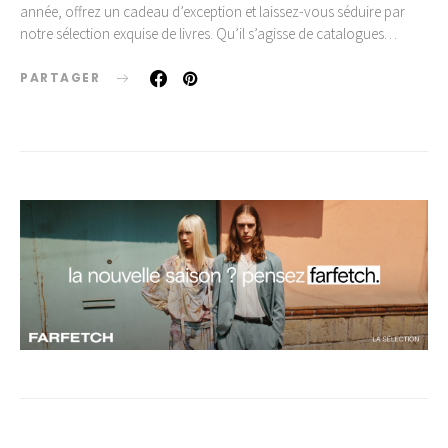
année, offrez un cadeau d’exception et laissez-vous séduire par
notre sélection exquise de livres. Qu’il s’agisse de catalogues…
PARTAGER