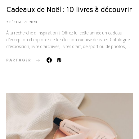
Cadeaux de Noël : 10 livres à découvrir
2 DÉCEMBRE 2020
À la recherche d’inspiration ? Offrez lui cette année un cadeau
d’exception et explorez cette sélection exquise de livres. Catalogue
d’exposition, livre d’archives, livres d’art, de sport ou de photos,…
PARTAGER