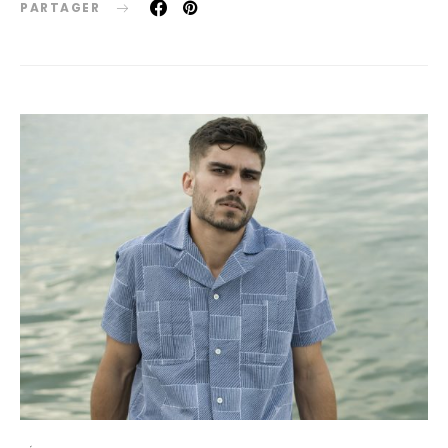
PARTAGER