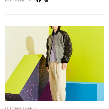
PARTAGER
SÉLECTIONS SHOPPING