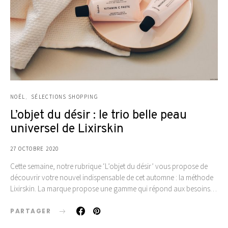
NOËL
SÉLECTIONS SHOPPING
L’objet du désir : le trio belle peau
universel de Lixirskin
27 OCTOBRE 2020
Cette semaine, notre rubrique ‘L’objet du désir’ vous propose de
découvrir votre nouvel indispensable de cet automne : la méthode
Lixirskin. La marque propose une gamme qui répond aux besoins…
PARTAGER