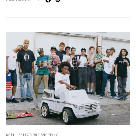
NOËL
SÉLECTIONS SHOPPING