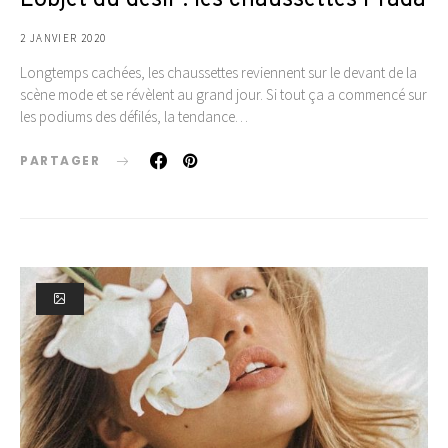
2 JANVIER 2020
Longtemps cachées, les chaussettes reviennent sur le devant de la
scène mode et se révèlent au grand jour. Si tout ça a commencé sur
les podiums des défilés, la tendance…
PARTAGER