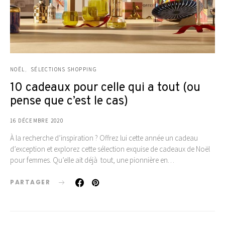
NOËL
SÉLECTIONS SHOPPING
10 cadeaux pour celle qui a tout (ou
pense que c’est le cas)
16 DÉCEMBRE 2020
À la recherche d’inspiration ? Offrez lui cette année un cadeau
d’exception et explorez cette sélection exquise de cadeaux de Noël
pour femmes. Qu’elle ait déjà tout, une pionnière en…
PARTAGER