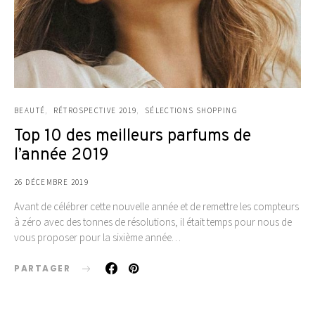
BEAUTÉ
RÉTROSPECTIVE 2019
SÉLECTIONS SHOPPING
Top 10 des meilleurs parfums de
l’année 2019
26 DÉCEMBRE 2019
Avant de célébrer cette nouvelle année et de remettre les compteurs
à zéro avec des tonnes de résolutions, il était temps pour nous de
vous proposer pour la sixième année…
PARTAGER