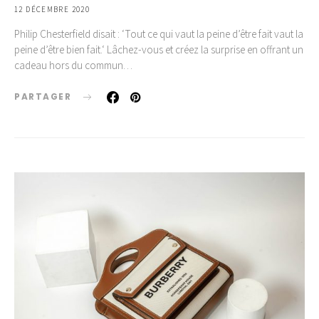
12 DÉCEMBRE 2020
Philip Chesterfield disait : ‘Tout ce qui vaut la peine d’être fait vaut la
peine d’être bien fait.‘ Lâchez-vous et créez la surprise en offrant un
cadeau hors du commun…
PARTAGER