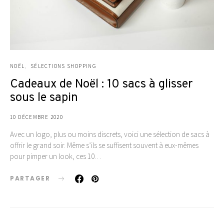
NOËL
SÉLECTIONS SHOPPING
Cadeaux de Noël : 10 sacs à glisser
sous le sapin
10 DÉCEMBRE 2020
Avec un logo, plus ou moins discrets, voici une sélection de sacs à
offrir le grand soir. Même s’ils se suffisent souvent à eux-mêmes
pour pimper un look, ces 10…
PARTAGER