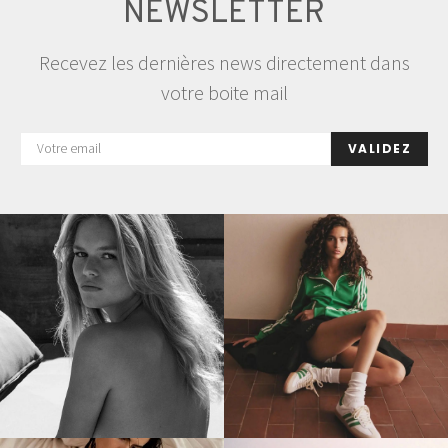
NEWSLETTER
Recevez les dernières news directement dans
votre boite mail
VALIDEZ