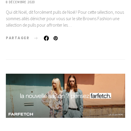
8 DÉCEMBRE 2020
Qui dit Noël, dit forcément pulls de Noël ! Pour cette sélection, nous
sommes allés dénicher pour vous sur le site Browns Fashion une
sélection de pulls pour affronter les…
PARTAGER