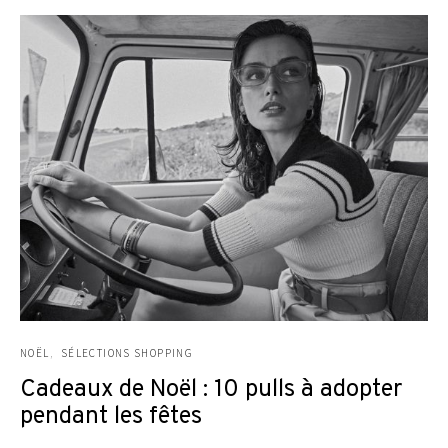
NOËL
SÉLECTIONS SHOPPING
Cadeaux de Noël : 10 pulls à adopter
pendant les fêtes