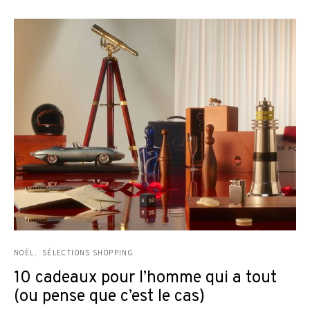
NOËL
SÉLECTIONS SHOPPING
10 cadeaux pour l’homme qui a tout
(ou pense que c’est le cas)