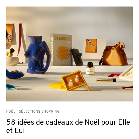
NOËL
SÉLECTIONS SHOPPING
58 idées de cadeaux de Noël pour Elle
et Lui