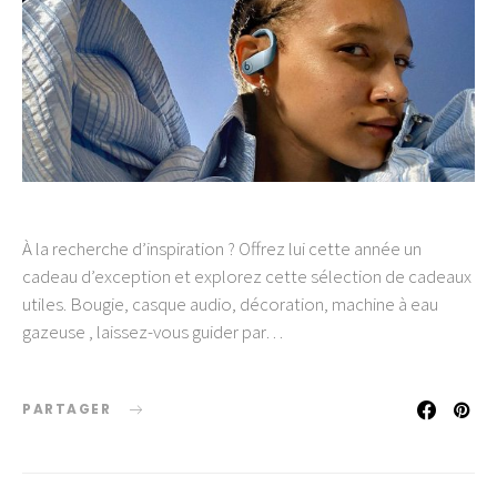
À la recherche d’inspiration ? Offrez lui cette année un
cadeau d’exception et explorez cette sélection de cadeaux
utiles. Bougie, casque audio, décoration, machine à eau
gazeuse , laissez-vous guider par…
PARTAGER