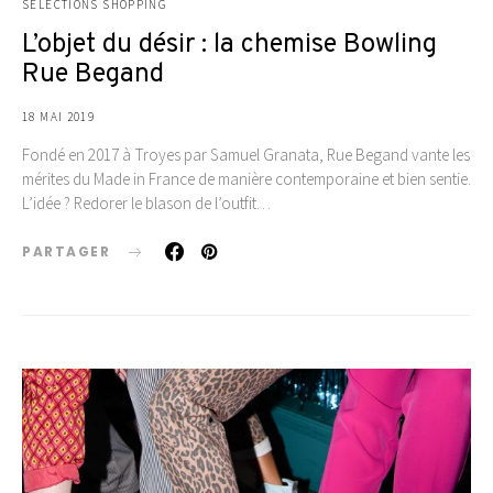
SÉLECTIONS SHOPPING
L’objet du désir : la chemise Bowling
Rue Begand
18 MAI 2019
Fondé en 2017 à Troyes par Samuel Granata, Rue Begand vante les
mérites du Made in France de manière contemporaine et bien sentie.
L’idée ? Redorer le blason de l’outfit…
PARTAGER