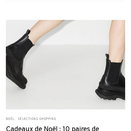
NOËL
SÉLECTIONS SHOPPING
Cadeaux de Noël : 10 paires de