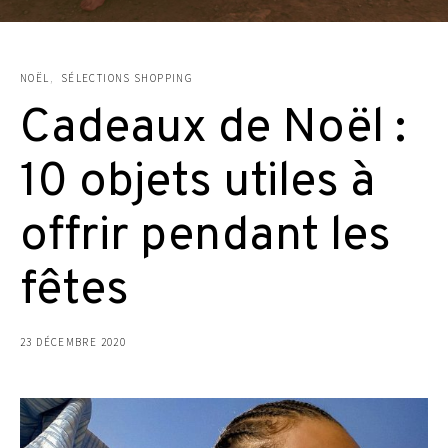
NOËL
SÉLECTIONS SHOPPING
Cadeaux de Noël :
10 objets utiles à
offrir pendant les
fêtes
23 DÉCEMBRE 2020