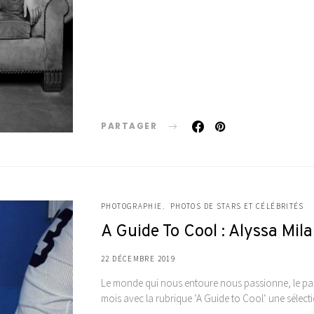
PARTAGER
PHOTOGRAPHIE
PHOTOS DE STARS ET CÉLÉBRITÉS
A Guide To Cool : Alyssa Mil
22 DÉCEMBRE 2019
Le monde qui nous entoure nous passionne, le pas
mois avec la rubrique ‘A Guide to Cool‘ une séle