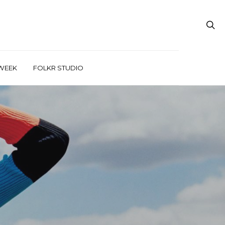
WEEK
FOLKR STUDIO