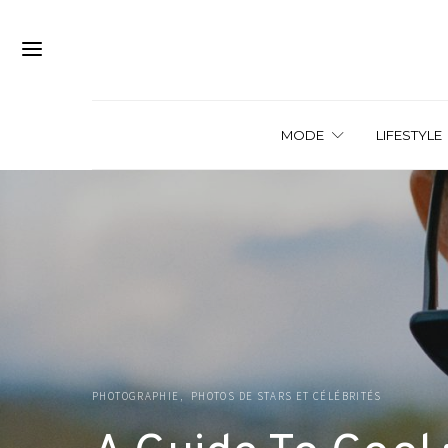
MODE
LIFESTYLE
PHOTOGRAPHIE
PHOTOS DE STARS ET CÉLÉBRITÉS