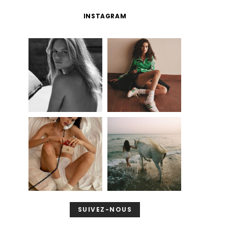
INSTAGRAM
SUIVEZ-NOUS