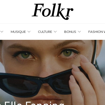
MUSIQUE
CULTURE
BONUS
FASHION 