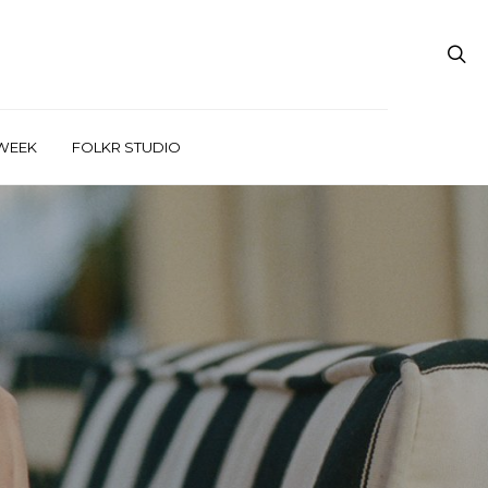
WEEK
FOLKR STUDIO