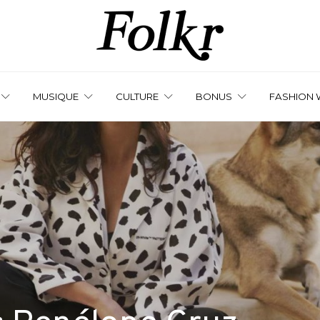
MUSIQUE
CULTURE
BONUS
FASHION 