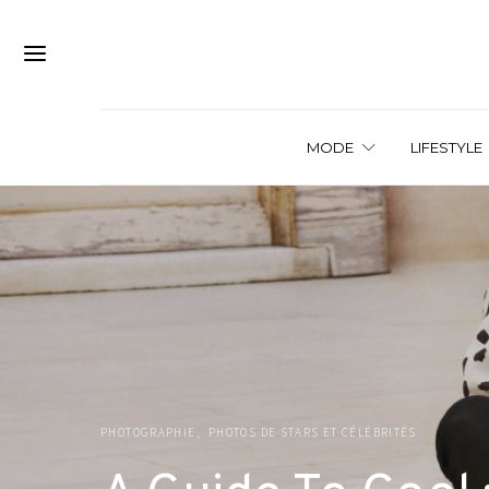
MODE
LIFESTYLE
PHOTOGRAPHIE
PHOTOS DE STARS ET CÉLÉBRITÉS