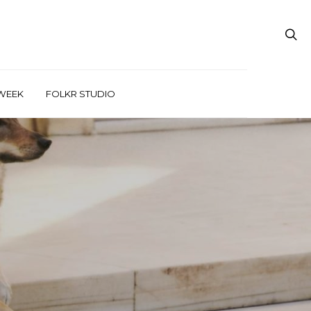
WEEK
FOLKR STUDIO