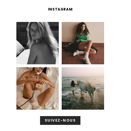
INSTAGRAM
SUIVEZ-NOUS