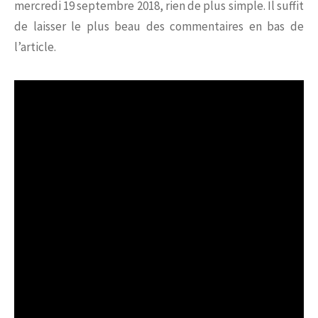
mercredi 19 septembre 2018,
rien de plus simple. Il suffit
de laisser le plus beau des commentaires en bas de
l’article.