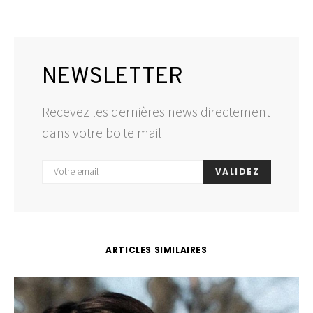
NEWSLETTER
Recevez les dernières news directement
dans votre boite mail
VALIDEZ
ARTICLES SIMILAIRES