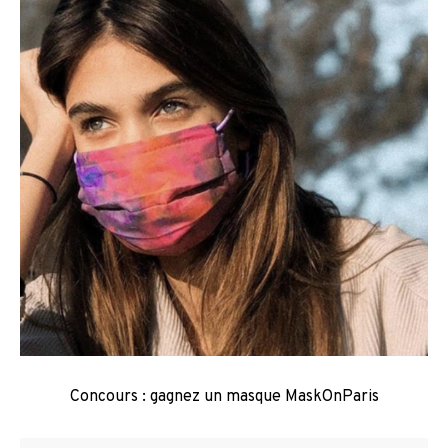
Concours : gagnez un masque MaskOnParis