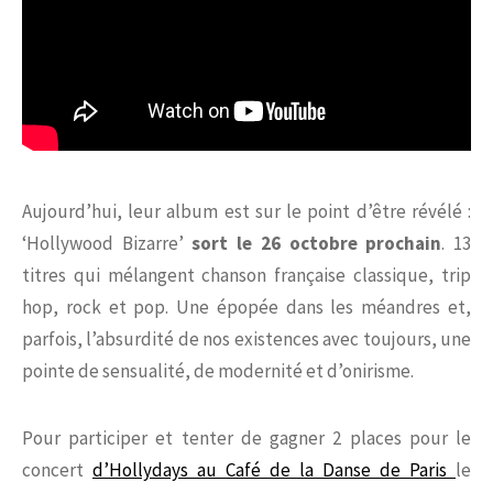
Aujourd’hui, leur album est sur le point d’être révélé :
‘Hollywood Bizarre’
sort le 26 octobre prochain
. 13
titres qui mélangent chanson française classique, trip
hop, rock et pop. Une épopée dans les méandres et,
parfois, l’absurdité de nos existences avec toujours, une
pointe de sensualité, de modernité et d’onirisme.
Pour participer et tenter de gagner 2 places pour le
concert
d’Hollydays au Café de la Danse de Paris
le