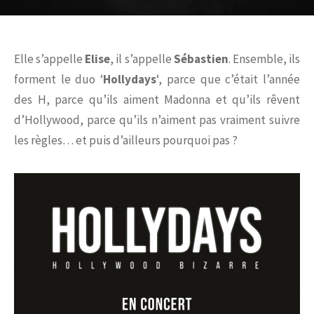
Elle s’appelle
Elise
, il s’appelle
Sébastien
. Ensemble, ils
forment le duo ‘
Hollydays
‘, parce que c’était l’année
des H, parce qu’ils aiment Madonna et qu’ils rêvent
d’Hollywood, parce qu’ils n’aiment pas vraiment suivre
les règles… et puis d’ailleurs pourquoi pas ?