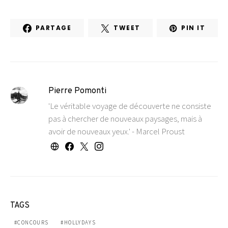
PARTAGE
TWEET
PIN IT
Pierre Pomonti
'Le véritable voyage de découverte ne consiste
pas à chercher de nouveaux paysages, mais à
avoir de nouveaux yeux.' - Marcel Proust
TAGS
CONCOURS
HOLLYDAYS