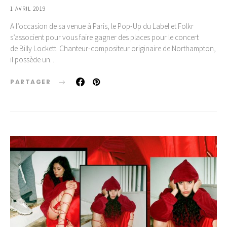
1 AVRIL 2019
A l’occasion de sa venue à Paris, le Pop-Up du Label et Folkr
s’associent pour vous faire gagner des places pour le concert
de Billy Lockett. Chanteur-compositeur originaire de Northampton,
il possède un…
PARTAGER