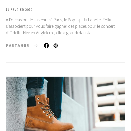
11 FÉVRIER 2019
A l’occasion de sa venue à Paris, le Pop-Up du Label et Folkr
s’associent pour vous faire gagner des places pour le concert
d’Odette. Née en Angleterre, elle a grandi dans la…
PARTAGER