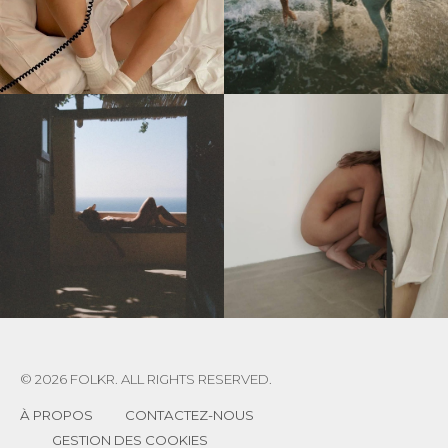
© 2026 FOLKR. ALL RIGHTS RESERVED.
À PROPOS
CONTACTEZ-NOUS
GESTION DES COOKIES