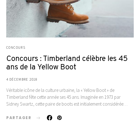
CONCOURS
Concours : Timberland célèbre les 45
ans de la Yellow Boot
4 DÉCEMBRE 2018
Véritable icône de la culture urbaine, la « Yellow Boot » de
Timberland fête cette année ses 45 ans. Imaginée en 1973 par
Sidney Swartz, cette paire de boots est initialement considérée…
PARTAGER