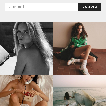
VALIDEZ