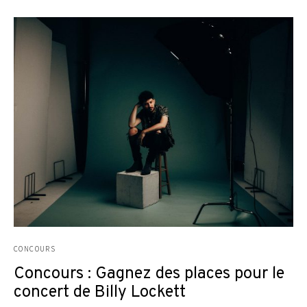
CONCOURS
Concours : Gagnez des places pour le
concert de Billy Lockett