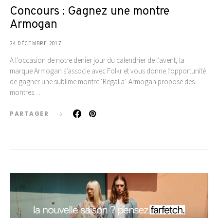
Concours : Gagnez une montre
Armogan
24 DÉCEMBRE 2017
A l’occasion de notre denier jour du calendrier de l’avent, la
marque Armogan s’associe avec Folkr et vous donne l’opportunité
de gagner une sublime montre ‘Regalia’. Armogan propose des
montres…
PARTAGER