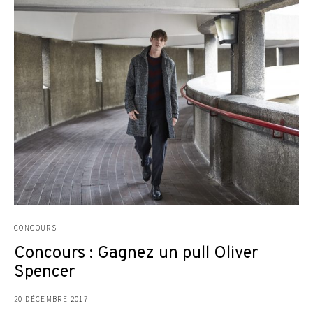
CONCOURS
Concours : Gagnez un pull Oliver
Spencer
20 DÉCEMBRE 2017