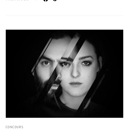
CONCOURS