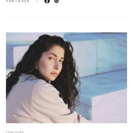
PARTAGER
CONCOURS