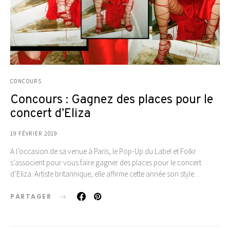
CONCOURS
Concours : Gagnez des places pour le
concert d’Eliza
19 FÉVRIER 2019
A l’occasion de sa venue à Paris, le Pop-Up du Label et Folkr
s’associent pour vous faire gagner des places pour le concert
d’Eliza. Artiste britannique, elle affirme cette année son style…
PARTAGER