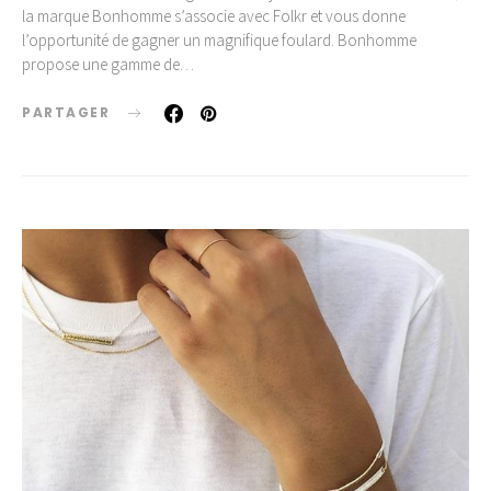
la marque Bonhomme s’associe avec Folkr et vous donne
l’opportunité de gagner un magnifique foulard. Bonhomme
propose une gamme de…
PARTAGER