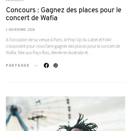
Concours : Gagnez des places pour le
concert de Wafia
1 NOVEMBRE 2018
A l’occasion de sa venue à Paris, le Pop-Up du Label et Folkr
s’associent pour vous faire gagner des places pour le concert de
Wafia. Née aux Pays-Bas, élevée en Australie et…
PARTAGER