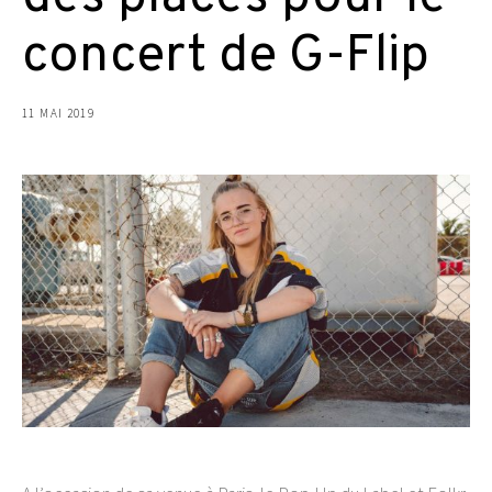
concert de G-Flip
11 MAI 2019