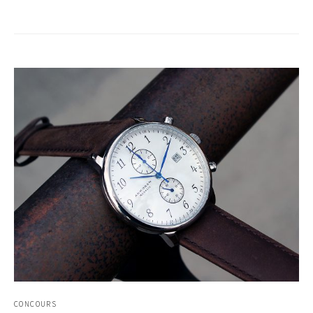
CONCOURS