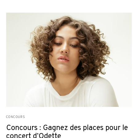
CONCOURS
Concours : Gagnez des places pour le
concert d’Odette