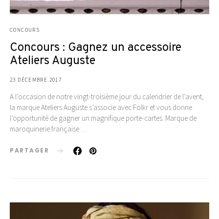
CONCOURS
Concours : Gagnez un accessoire
Ateliers Auguste
23 DÉCEMBRE 2017
A l’occasion de notre vingt-troisième jour du calendrier de l’avent,
la marque Ateliers Auguste s’associe avec Folkr et vous donne
l’opportunité de gagner un magnifique porte-cartes. Marque de
maroquinerie française…
PARTAGER