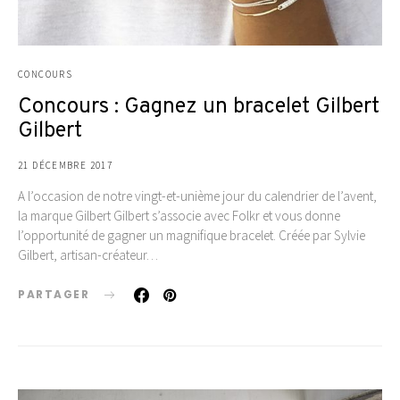
CONCOURS
Concours : Gagnez un bracelet Gilbert
Gilbert
21 DÉCEMBRE 2017
A l’occasion de notre vingt-et-unième jour du calendrier de l’avent,
la marque Gilbert Gilbert s’associe avec Folkr et vous donne
l’opportunité de gagner un magnifique bracelet. Créée par Sylvie
Gilbert, artisan-créateur…
PARTAGER