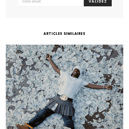
VALIDEZ
ARTICLES SIMILAIRES