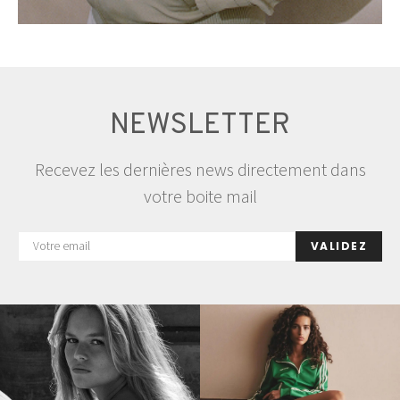
NEWSLETTER
Recevez les dernières news directement dans
votre boite mail
VALIDEZ