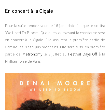
En concert à la Cigale
Pour la suite rendez-vous le 16 juin : date à laquelle sortira
‘We Used To Bloom’. Quelques jours avant la chanteuse sera
en concert à la Cigale. Elle assurera la première partie de
Camille les 8 et 9 juin prochains. Elle sera aussi en première
partie de
Metronomy
le 3 juillet au
Festival Days Off
à la
Philharmonie de Paris.