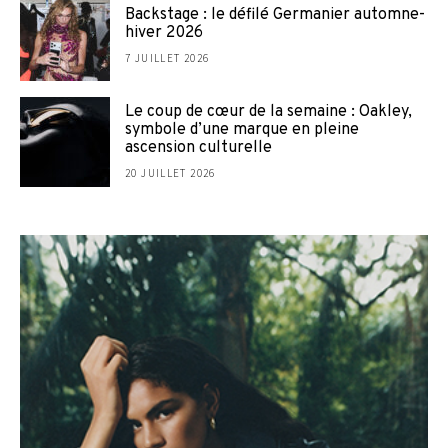
Backstage : le défilé Germanier automne-
hiver 2026
7 JUILLET 2026
Le coup de cœur de la semaine : Oakley,
symbole d’une marque en pleine
ascension culturelle
20 JUILLET 2026