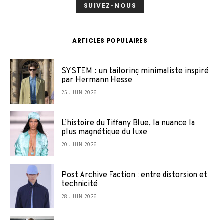
SUIVEZ-NOUS
ARTICLES POPULAIRES
SYSTEM : un tailoring minimaliste inspiré
par Hermann Hesse
25 JUIN 2026
L’histoire du Tiffany Blue, la nuance la
plus magnétique du luxe
20 JUIN 2026
Post Archive Faction : entre distorsion et
technicité
28 JUIN 2026