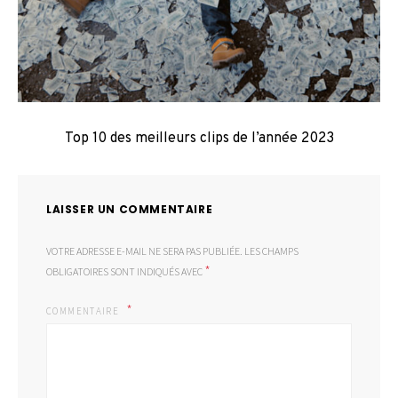
Top 10 des meilleurs clips de l’année 2023
LAISSER UN COMMENTAIRE
VOTRE ADRESSE E-MAIL NE SERA PAS PUBLIÉE.
LES CHAMPS
*
OBLIGATOIRES SONT INDIQUÉS AVEC
COMMENTAIRE