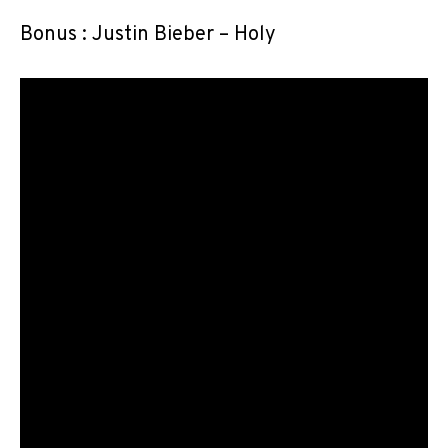
Bonus : Justin Bieber – Holy