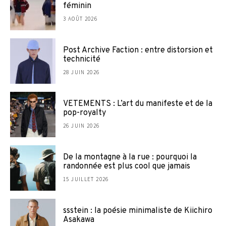
féminin
3 AOÛT 2026
Post Archive Faction : entre distorsion et
technicité
28 JUIN 2026
VETEMENTS : L’art du manifeste et de la
pop-royalty
26 JUIN 2026
De la montagne à la rue : pourquoi la
randonnée est plus cool que jamais
15 JUILLET 2026
ssstein : la poésie minimaliste de Kiichiro
Asakawa