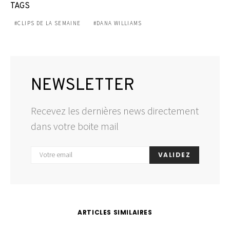
TAGS
CLIPS DE LA SEMAINE
DANA WILLIAMS
NEWSLETTER
Recevez les dernières news directement
dans votre boite mail
VALIDEZ
ARTICLES SIMILAIRES