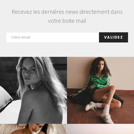
Recevez les dernières news directement dans
votre boite mail
VALIDEZ