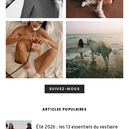
SUIVEZ-NOUS
ARTICLES POPULAIRES
Été 2026 : les 13 essentiels du vestiaire