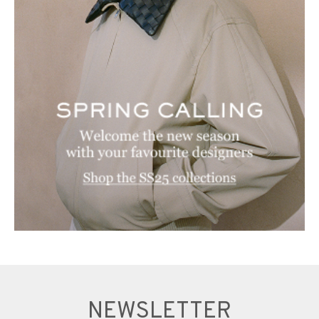
NEWSLETTER