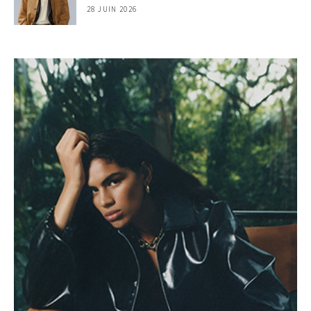
28 JUIN 2026