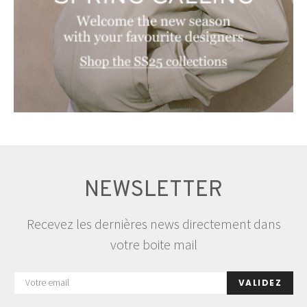
NEWSLETTER
Recevez les dernières news directement dans
votre boite mail
VALIDEZ