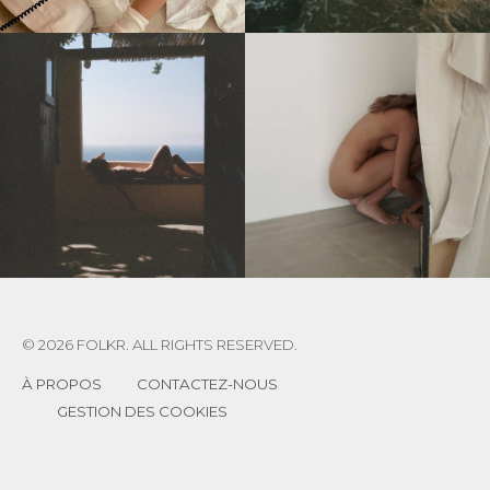
© 2026 FOLKR. ALL RIGHTS RESERVED.
À PROPOS
CONTACTEZ-NOUS
GESTION DES COOKIES