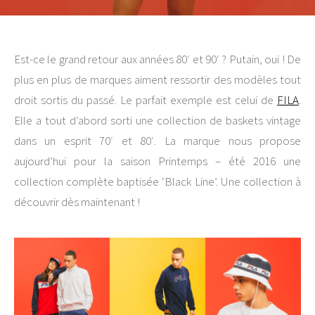
Est-ce le grand retour aux années 80′ et 90′ ? Putain, oui ! De
plus en plus de marques aiment ressortir des modèles tout
droit sortis du passé. Le parfait exemple est celui de
FILA
.
Elle a tout d’abord sorti une collection de baskets vintage
dans un esprit 70′ et 80′. La marque nous propose
aujourd’hui pour la saison Printemps – été 2016 une
collection complète baptisée ‘Black Line’. Une collection à
découvrir dès maintenant !