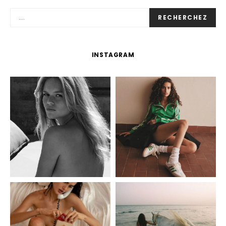
RECHERCHEZ
INSTAGRAM