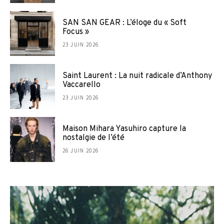
SAN SAN GEAR : L’éloge du « Soft
Focus »
23 JUIN 2026
Saint Laurent : La nuit radicale d’Anthony
Vaccarello
23 JUIN 2026
Maison Mihara Yasuhiro capture la
nostalgie de l’été
26 JUIN 2026