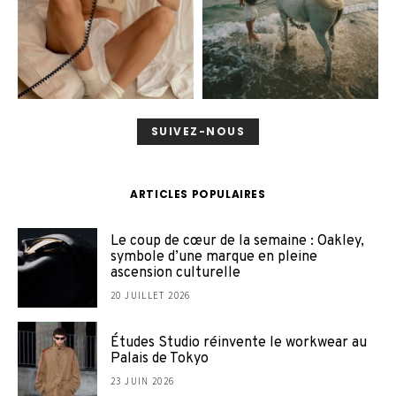
SUIVEZ-NOUS
ARTICLES POPULAIRES
Le coup de cœur de la semaine : Oakley,
symbole d’une marque en pleine
ascension culturelle
20 JUILLET 2026
Études Studio réinvente le workwear au
Palais de Tokyo
23 JUIN 2026