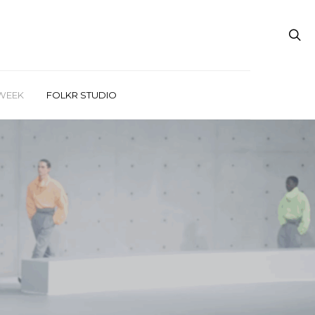
WEEK
FOLKR STUDIO