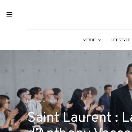
MODE
LIFESTYLE
FASHION WEEK
Saint Laurent : L