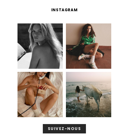
INSTAGRAM
SUIVEZ-NOUS