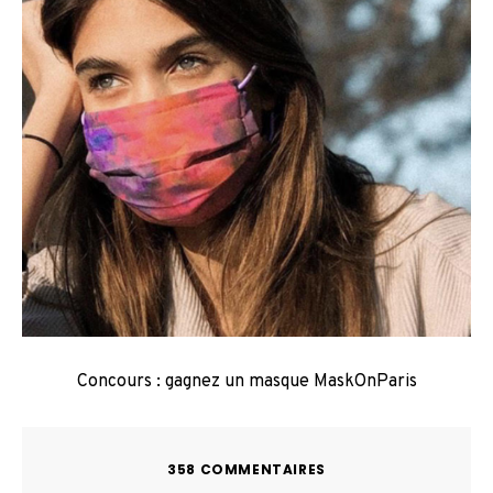
Concours : gagnez un masque MaskOnParis
358 COMMENTAIRES