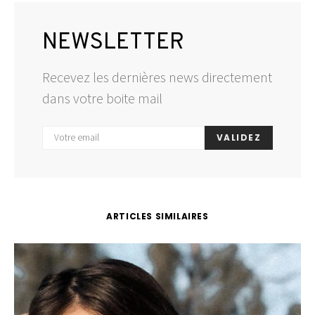
NEWSLETTER
Recevez les dernières news directement
dans votre boite mail
VALIDEZ
ARTICLES SIMILAIRES