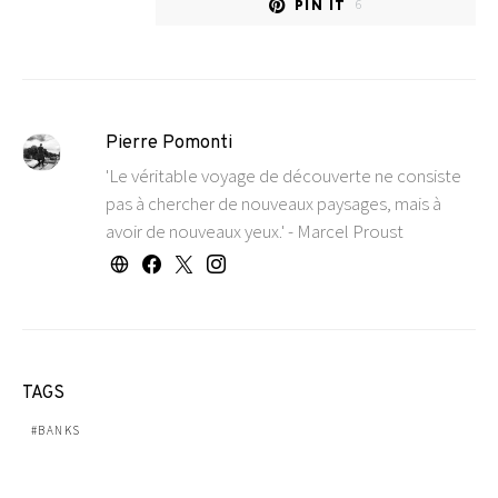
PIN IT
6
Pierre Pomonti
'Le véritable voyage de découverte ne consiste
pas à chercher de nouveaux paysages, mais à
avoir de nouveaux yeux.' - Marcel Proust
TAGS
BANKS