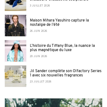
3 JUILLET 2026
Maison Mihara Yasuhiro capture la
nostalgie de l’été
26 JUIN 2026
L’histoire du Tiffany Blue, la nuance la
plus magnétique du luxe
20 JUIN 2026
Jil Sander complète son Olfactory Series
1 avec six nouvelles fragrances
23 JUILLET 2026