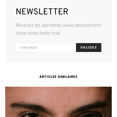
NEWSLETTER
Recevez les dernières news directement
dans votre boite mail
VALIDEZ
ARTICLES SIMILAIRES