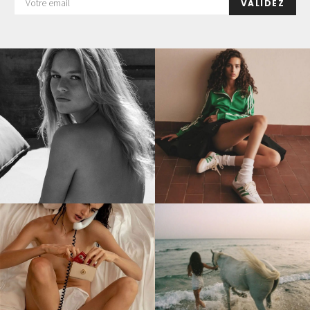
VALIDEZ