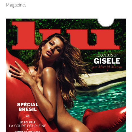
Magazine.