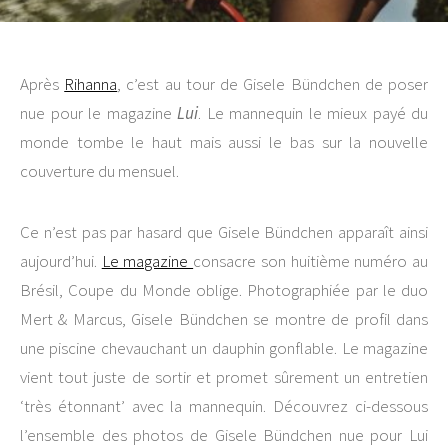
Après
Rihanna
, c’est au tour de Gisele Bündchen de poser
nue pour le magazine
Lui
. Le mannequin le mieux payé du
monde tombe le haut mais aussi le bas sur la nouvelle
couverture du mensuel.
Ce n’est pas par hasard que Gisele Bündchen apparaît ainsi
aujourd’hui.
Le magazine
consacre son huitième numéro au
Brésil, Coupe du Monde oblige. Photographiée par le duo
Mert & Marcus, Gisele Bündchen se montre de profil dans
une piscine chevauchant un dauphin gonflable. Le magazine
vient tout juste de sortir et promet sûrement un entretien
‘très étonnant’ avec la mannequin. Découvrez ci-dessous
l’ensemble des photos de Gisele Bündchen nue pour Lui