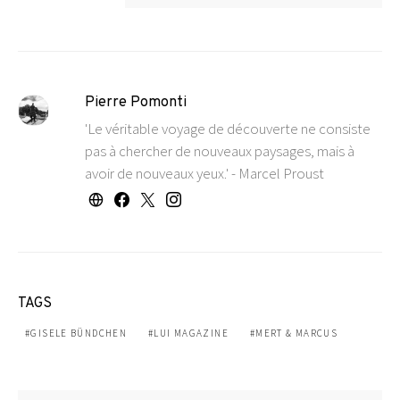
Pierre Pomonti
'Le véritable voyage de découverte ne consiste
pas à chercher de nouveaux paysages, mais à
avoir de nouveaux yeux.' - Marcel Proust
TAGS
GISELE BÜNDCHEN
LUI MAGAZINE
MERT & MARCUS