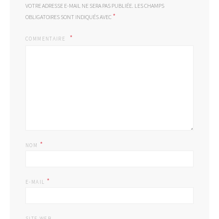
VOTRE ADRESSE E-MAIL NE SERA PAS PUBLIÉE.
LES CHAMPS
*
OBLIGATOIRES SONT INDIQUÉS AVEC
COMMENTAIRE
*
NOM
*
E-MAIL
SITE WEB