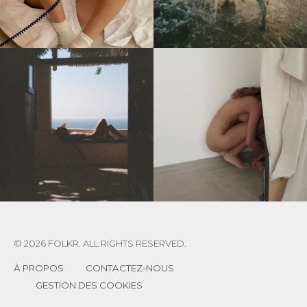
© 2026 FOLKR. ALL RIGHTS RESERVED.
À PROPOS
CONTACTEZ-NOUS
GESTION DES COOKIES