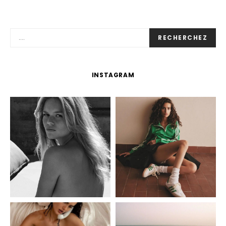
RECHERCHEZ
INSTAGRAM