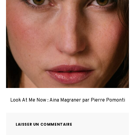
Look At Me Now : Aina Magraner par Pierre Pomonti
LAISSER UN COMMENTAIRE