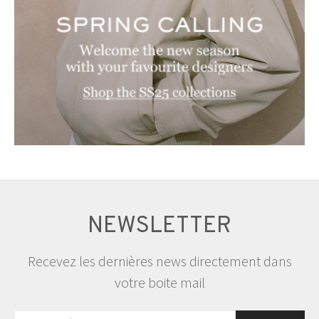
NEWSLETTER
Recevez les dernières news directement dans
votre boite mail