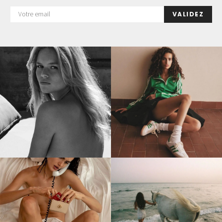
VALIDEZ