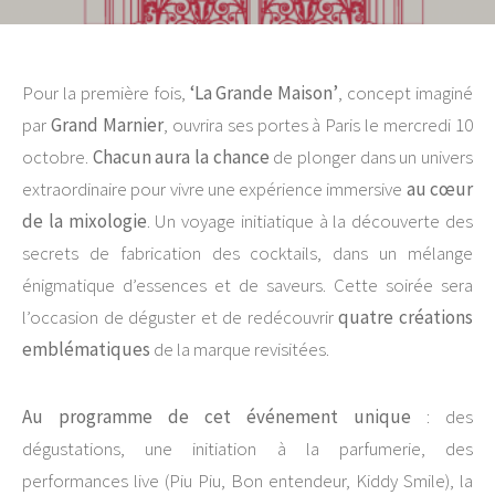
Pour la première fois,
‘La Grande Maison’
, concept imaginé
par
Grand Marnier
, ouvrira ses portes à Paris le mercredi 10
octobre.
Chacun aura la chance
de plonger dans un univers
extraordinaire pour vivre une expérience immersive
au cœur
de la mixologie
. Un voyage initiatique à la découverte des
secrets de fabrication des cocktails, dans un mélange
énigmatique d’essences et de saveurs. Cette soirée sera
l’occasion de déguster et de redécouvrir
quatre créations
emblématiques
de la marque revisitées.
Au programme de cet événement unique
: des
dégustations, une initiation à la parfumerie, des
performances live (Piu Piu, Bon entendeur, Kiddy Smile), la