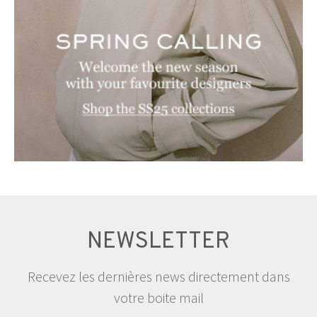
NEWSLETTER
Recevez les dernières news directement dans
votre boite mail