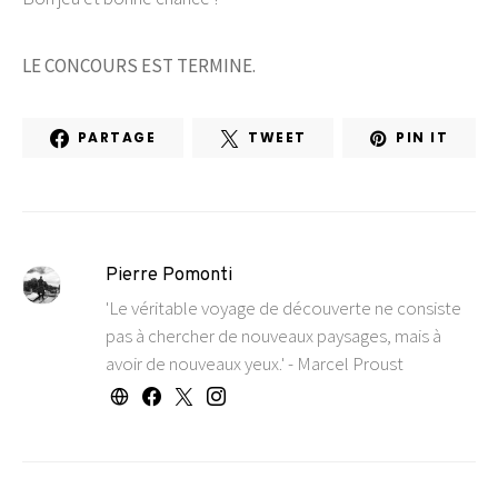
LE CONCOURS EST TERMINE.
PARTAGE
TWEET
PIN IT
Pierre Pomonti
'Le véritable voyage de découverte ne consiste
pas à chercher de nouveaux paysages, mais à
avoir de nouveaux yeux.' - Marcel Proust