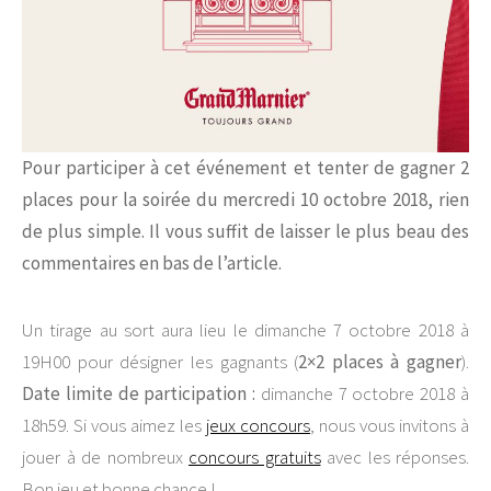
Pour participer à cet événement et tenter de gagner 2
places pour la soirée
du mercredi 10 octobre 2018,
rien
de plus simple. Il vous suffit de laisser le plus beau des
commentaires en bas de l’article.
Un tirage au sort aura lieu le dimanche 7 octobre 2018 à
19H00 pour désigner les gagnants (
2×2 places à gagner
).
Date limite de participation :
dimanche 7 octobre 2018 à
18h59. Si vous aimez les
jeux concours
, nous vous invitons à
jouer à de nombreux
concours gratuits
avec les réponses.
Bon jeu et bonne chance !