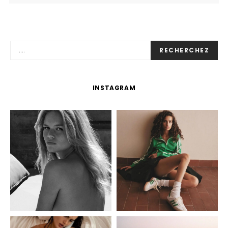
RECHERCHEZ
INSTAGRAM