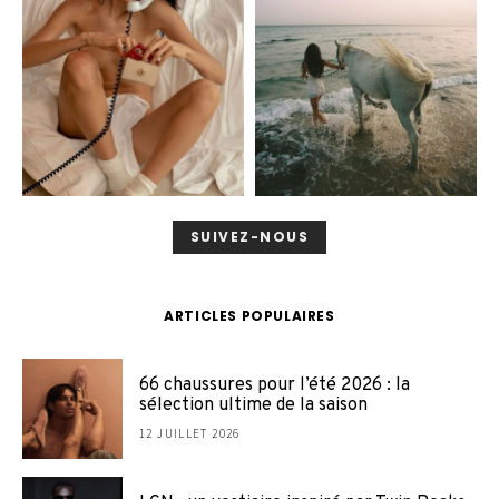
SUIVEZ-NOUS
ARTICLES POPULAIRES
66 chaussures pour l’été 2026 : la
sélection ultime de la saison
12 JUILLET 2026