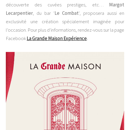
découverte des cuvées prestiges, etc…
Margot
Lecarpentier
, du bar ‘
Le Combat
‘, proposera aussi en
exclusivité une création spécialement imaginée pour
l’occasion. Pour plus d’informations, rendez-vous sur la page
Facebook
La Grande Maison Expérience
.