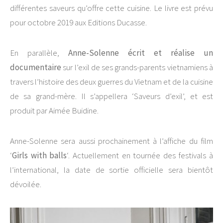
différentes saveurs qu’offre cette cuisine. Le livre est prévu
pour octobre 2019 aux Editions Ducasse.
En parallèle,
Anne-Solenne écrit et réalise un
documentaire
sur l’exil de ses grands-parents vietnamiens à
travers l’histoire des deux guerres du Vietnam et de la cuisine
de sa grand-mère. Il s’appellera ‘Saveurs d’exil’, et est
produit par Aimée Buidine.
Anne-Solenne sera aussi prochainement à l’affiche du film
‘
Girls with balls
‘. Actuellement en tournée des festivals à
l’international, la date de sortie officielle sera bientôt
dévoilée.