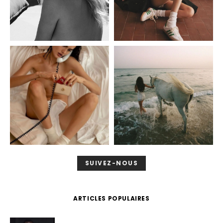
SUIVEZ-NOUS
ARTICLES POPULAIRES