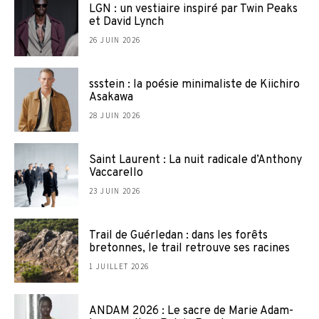
LGN : un vestiaire inspiré par Twin Peaks
et David Lynch
26 JUIN 2026
ssstein : la poésie minimaliste de Kiichiro
Asakawa
28 JUIN 2026
Saint Laurent : La nuit radicale d’Anthony
Vaccarello
23 JUIN 2026
Trail de Guérledan : dans les forêts
bretonnes, le trail retrouve ses racines
1 JUILLET 2026
ANDAM 2026 : Le sacre de Marie Adam-