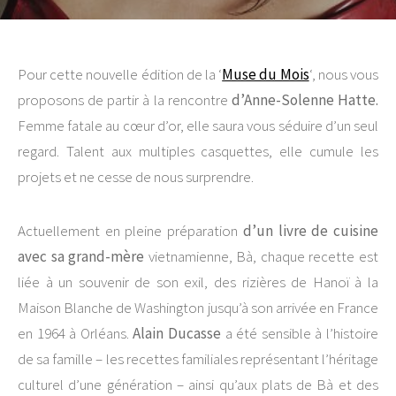
Pour cette nouvelle édition de la ‘
Muse du Mois
‘, nous vous
proposons de partir à la rencontre
d’Anne-Solenne Hatte.
Femme fatale au cœur d’or, elle saura vous séduire d’un seul
regard. Talent aux multiples casquettes, elle cumule les
projets et ne cesse de nous surprendre.
Actuellement en pleine préparation
d’un livre de cuisine
avec sa grand-mère
vietnamienne, Bà, chaque recette est
liée à un souvenir de son exil, des rizières de Hanoï à la
Maison Blanche de Washington jusqu’à son arrivée en France
en 1964 à Orléans.
Alain Ducasse
a été sensible à l’histoire
de sa famille – les recettes familiales représentant l’héritage
culturel d’une génération – ainsi qu’aux plats de Bà et des