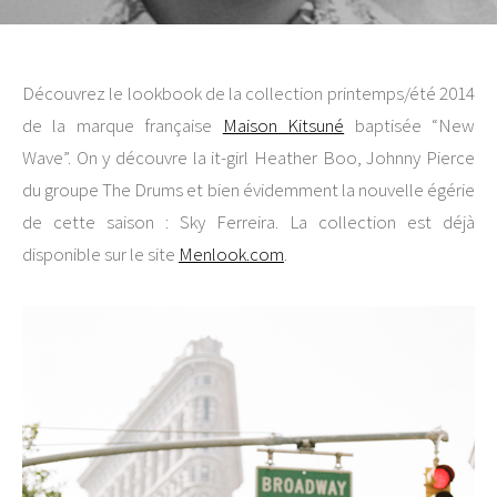
Découvrez le lookbook de la collection printemps/été 2014
de la marque française
Maison Kitsuné
baptisée “New
Wave”. On y découvre la it-girl Heather Boo, Johnny Pierce
du groupe The Drums et bien évidemment la nouvelle égérie
de cette saison : Sky Ferreira. La collection est déjà
disponible sur le site
Menlook.com
.