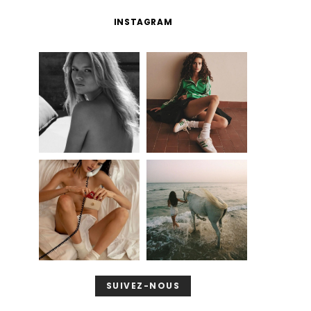
INSTAGRAM
SUIVEZ-NOUS