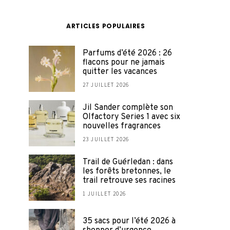
ARTICLES POPULAIRES
Parfums d’été 2026 : 26
flacons pour ne jamais
quitter les vacances
27 JUILLET 2026
Jil Sander complète son
Olfactory Series 1 avec six
nouvelles fragrances
23 JUILLET 2026
Trail de Guérledan : dans
les forêts bretonnes, le
trail retrouve ses racines
1 JUILLET 2026
35 sacs pour l’été 2026 à