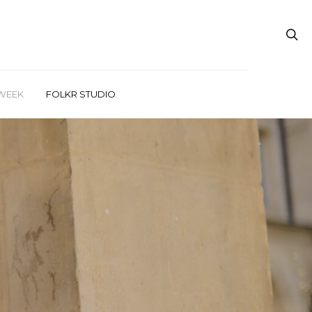
WEEK
FOLKR STUDIO