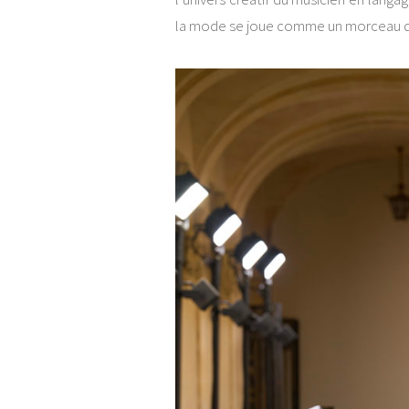
la mode se joue comme un morceau de j