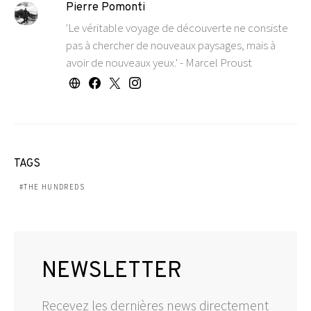
Pierre Pomonti
'Le véritable voyage de découverte ne consiste
pas à chercher de nouveaux paysages, mais à
avoir de nouveaux yeux.' - Marcel Proust
TAGS
THE HUNDREDS
NEWSLETTER
Recevez les dernières news directement