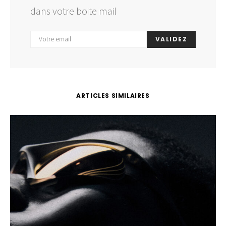
dans votre boite mail
VALIDEZ
ARTICLES SIMILAIRES