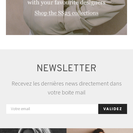
NEWSLETTER
Recevez les dernières news directement dans
votre boite mail
VALIDEZ