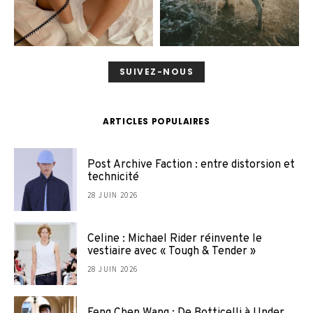
SUIVEZ-NOUS
ARTICLES POPULAIRES
Post Archive Faction : entre distorsion et
technicité
28 JUIN 2026
Celine : Michael Rider réinvente le
vestiaire avec « Tough & Tender »
28 JUIN 2026