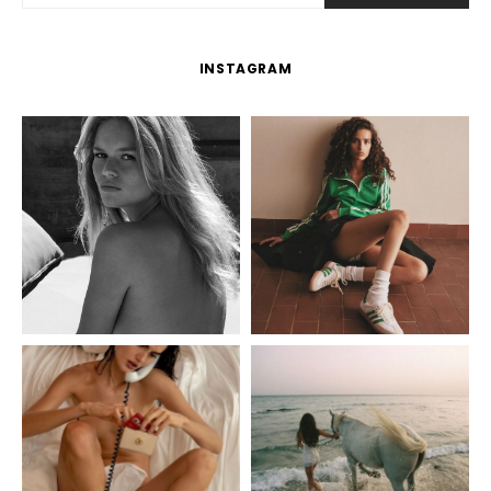
INSTAGRAM