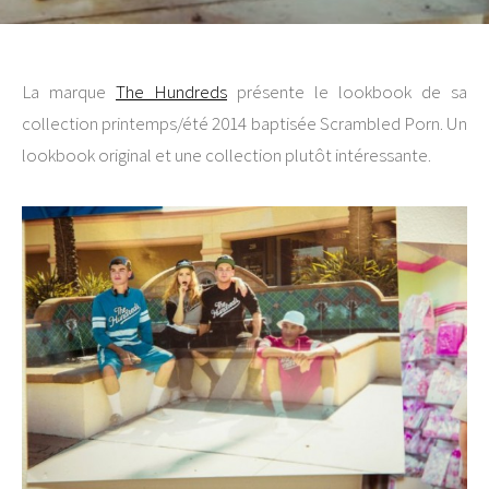
La marque
The Hundreds
présente le lookbook de sa
collection printemps/été 2014 baptisée Scrambled Porn. Un
lookbook original et une collection plutôt intéressante.