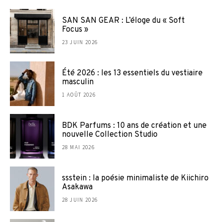
SAN SAN GEAR : L’éloge du « Soft
Focus »
23 JUIN 2026
Été 2026 : les 13 essentiels du vestiaire
masculin
1 AOÛT 2026
BDK Parfums : 10 ans de création et une
nouvelle Collection Studio
28 MAI 2026
ssstein : la poésie minimaliste de Kiichiro
Asakawa
28 JUIN 2026