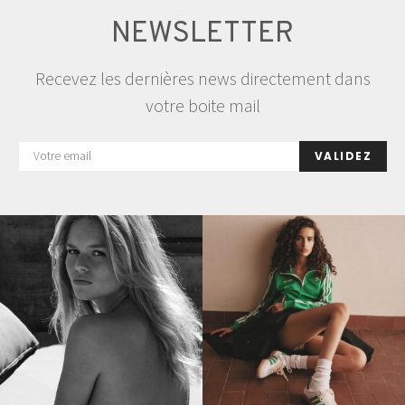
NEWSLETTER
Recevez les dernières news directement dans
votre boite mail
VALIDEZ