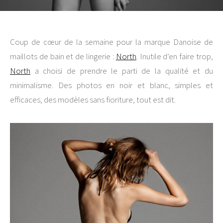
Coup de cœur de la semaine pour la marque Danoise de
maillots de bain et de lingerie :
North
. Inutile d’en faire trop,
North
a choisi de prendre le parti de la qualité et du
minimalisme. Des photos en noir et blanc, simples et
efficaces, des modèles sans fioriture, tout est dit.