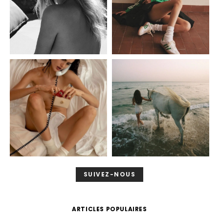
SUIVEZ-NOUS
ARTICLES POPULAIRES