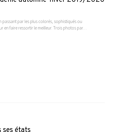
n passant par les plus colorés, sophistiqués ou
 en faire ressortir le meilleur. Trois photos par…
 ses états