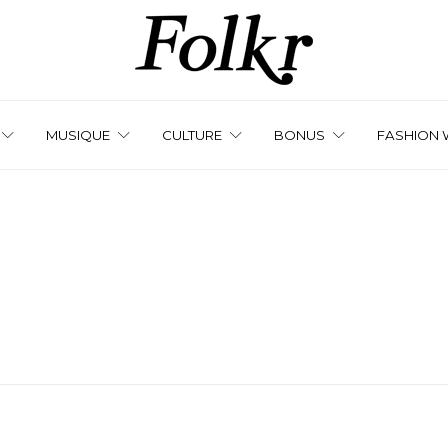
MUSIQUE
CULTURE
BONUS
FASHION 