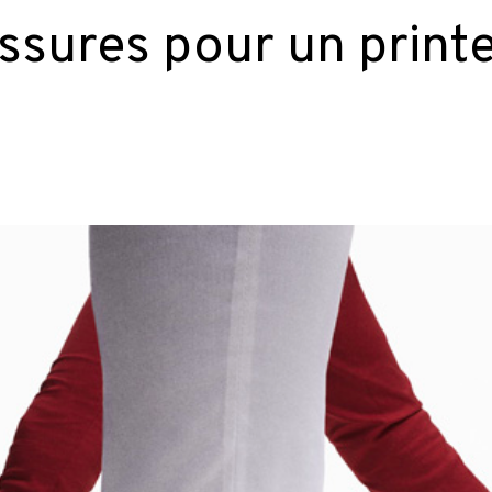
ssures pour un prin