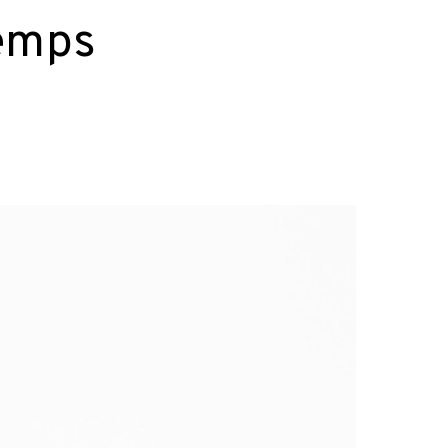
temps