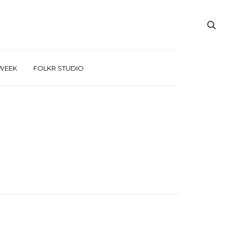
WEEK
FOLKR STUDIO