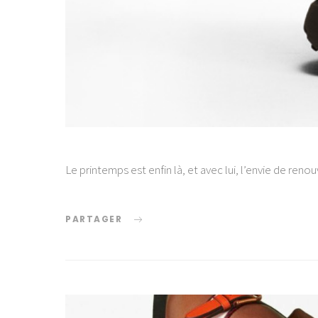
Le printemps est enfin là, et avec lui, l’envie de reno
PARTAGER