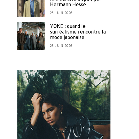
Hermann Hesse
25 JUIN 2026
YOKE : quand le
surréalisme rencontre la
mode japonaise
25 JUIN 2026