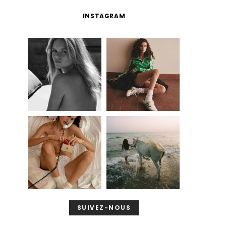
INSTAGRAM
SUIVEZ-NOUS