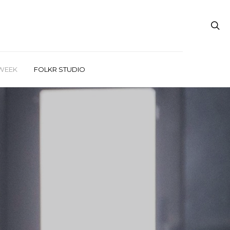
WEEK
FOLKR STUDIO