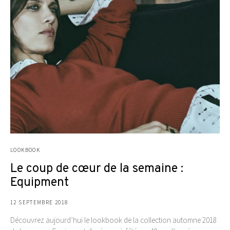
LOOKBOOK
Le coup de cœur de la semaine :
Equipment
12 SEPTEMBRE 2018
Découvrez aujourd’hui le lookbook de la collection automne 2018