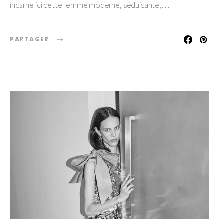
incarne ici cette femme moderne, séduisante,…
PARTAGER