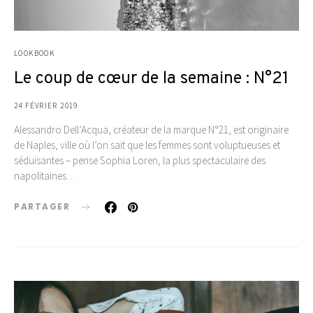
LOOKBOOK
Le coup de cœur de la semaine : N°21
24 FÉVRIER 2019
Alessandro Dell’Acqua, créateur de la marque N°21, est originaire
de Naples, ville où l’on sait que les femmes sont voluptueuses et
séduisantes – pense Sophia Loren, la plus spectaculaire des
napolitaines…
PARTAGER