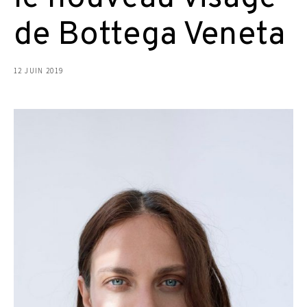
de Bottega Veneta
12 JUIN 2019