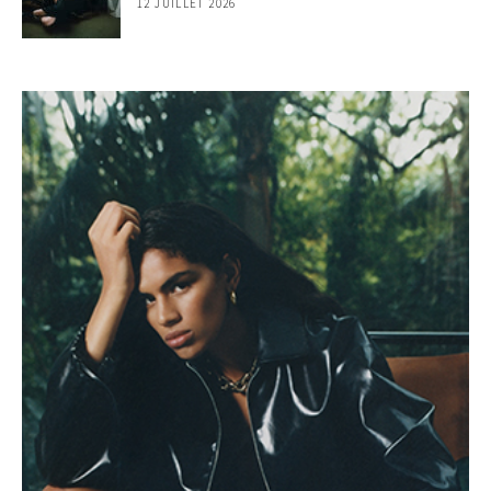
12 JUILLET 2026