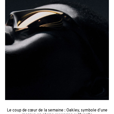
Le coup de cœur de la semaine : Oakley, symbole d’une