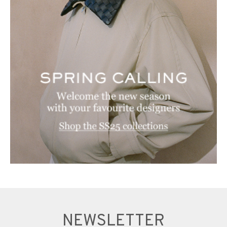
NEWSLETTER