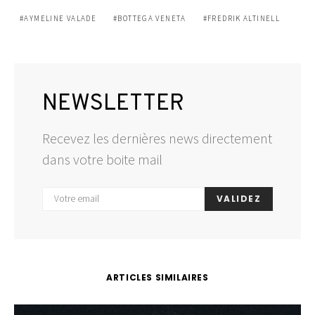
AYMELINE VALADE
BOTTEGA VENETA
FREDRIK ALTINELL
NEWSLETTER
Recevez les dernières news directement
dans votre boite mail
VALIDEZ
ARTICLES SIMILAIRES