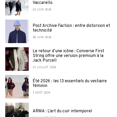
Vaccarello
23 JUIN 2026
Post Archive Faction : entre distorsion et
technicité
28 JUIN 2026
Le retour d’une icône : Converse First
String offre une version premium à la
Jack Purcell
15 JUILLET 2026
Été 2026 : les 13 essentiels du vestiaire
féminin
3 AOÛT 2026
ARMA : L’art du cuir intemporel