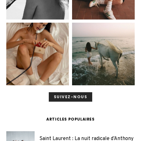
SUIVEZ-NOUS
ARTICLES POPULAIRES
Saint Laurent : La nuit radicale d’Anthony