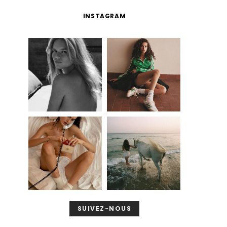
INSTAGRAM
SUIVEZ-NOUS