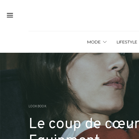
MODE
LIFESTYLE
LOOKBOOK
Le coup de cœur 