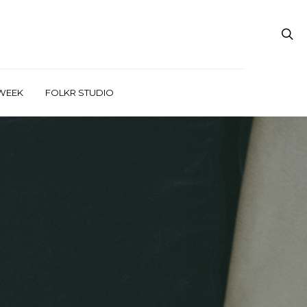
WEEK
FOLKR STUDIO