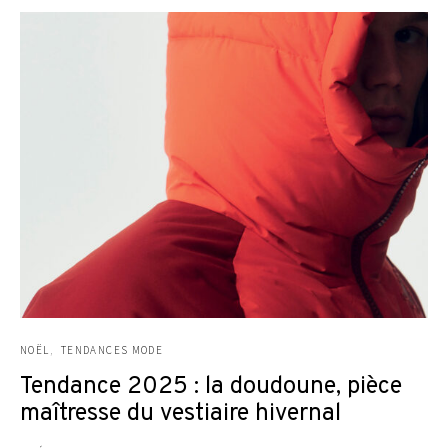
NOËL
TENDANCES MODE
Tendance 2025 : la doudoune, pièce
maîtresse du vestiaire hivernal