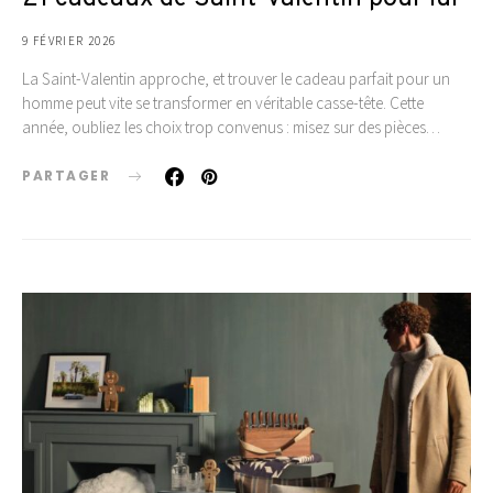
9 FÉVRIER 2026
La Saint-Valentin approche, et trouver le cadeau parfait pour un
homme peut vite se transformer en véritable casse-tête. Cette
année, oubliez les choix trop convenus : misez sur des pièces…
PARTAGER