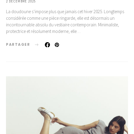
2 DÉCEMBRE 2025
La doudoune s’impose plus que jamais cet hiver 2025. Longtemps
considérée comme une pièce ringarde, elle est désormais un
incontournable absolu du vestiaire contemporain. Minimaliste,
protectrice et résolument moderne, elle…
PARTAGER