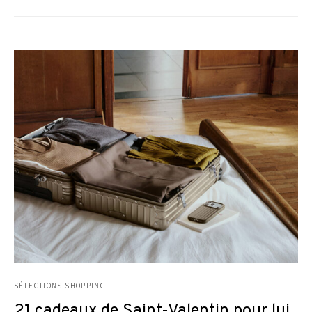
SÉLECTIONS SHOPPING
21 cadeaux de Saint-Valentin pour lui