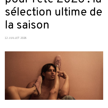
sélection ultime de
la saison
12 JUILLET 2026