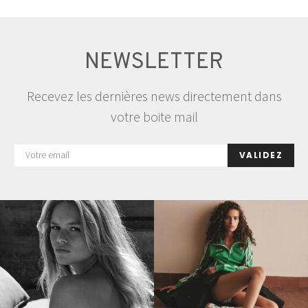
NEWSLETTER
Recevez les dernières news directement dans
votre boite mail
VALIDEZ