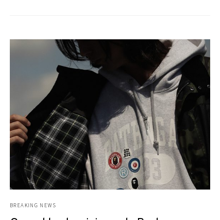
BREAKING NEWS