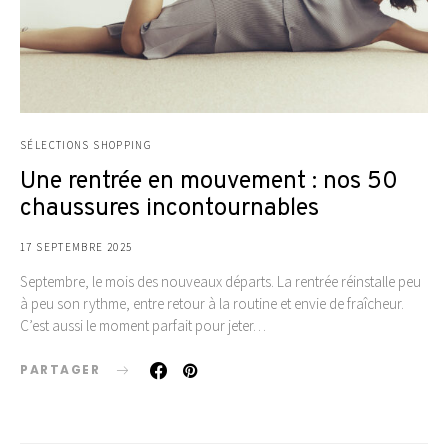
SÉLECTIONS SHOPPING
Une rentrée en mouvement : nos 50
chaussures incontournables
17 SEPTEMBRE 2025
Septembre, le mois des nouveaux départs. La rentrée réinstalle peu
à peu son rythme, entre retour à la routine et envie de fraîcheur.
C’est aussi le moment parfait pour jeter…
PARTAGER