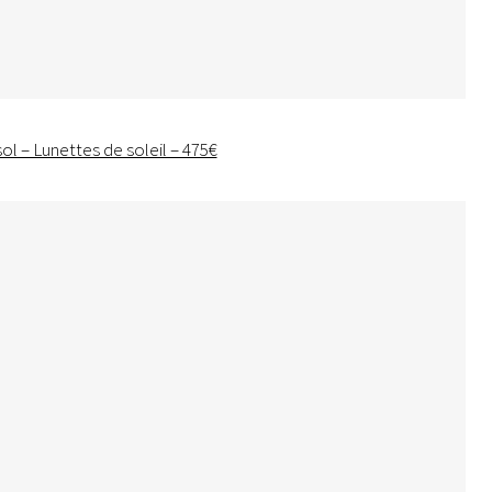
ol – Lunettes de soleil – 475€