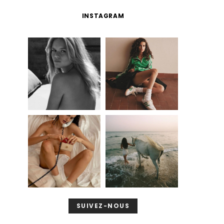
INSTAGRAM
SUIVEZ-NOUS