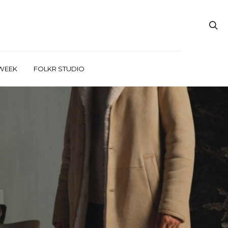
WEEK
FOLKR STUDIO