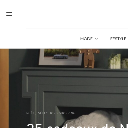
MODE
LIFESTYLE
NOËL
SÉLECTIONS SHOPPING