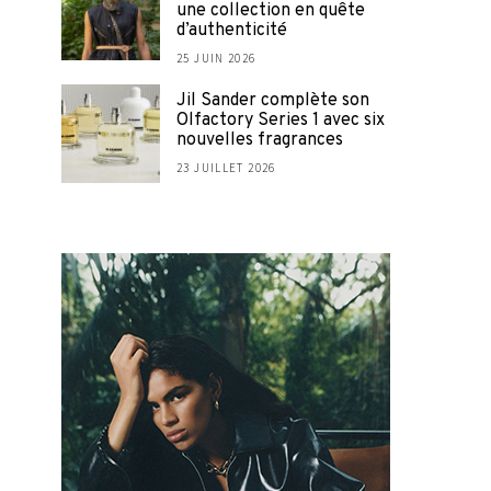
une collection en quête
d’authenticité
25 JUIN 2026
Jil Sander complète son
Olfactory Series 1 avec six
nouvelles fragrances
23 JUILLET 2026