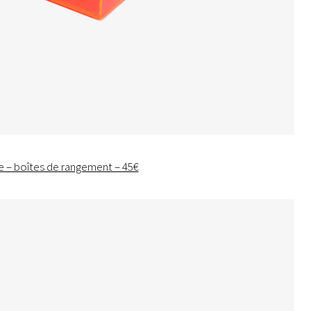
 – boîtes de rangement – 45€