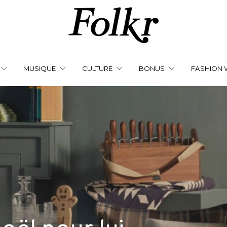
MUSIQUE
CULTURE
BONUS
FASHION 