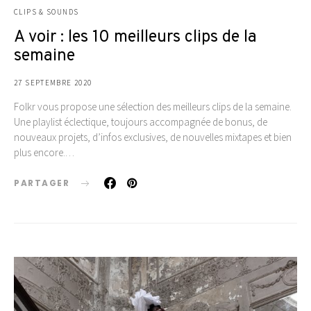
CLIPS & SOUNDS
A voir : les 10 meilleurs clips de la
semaine
27 SEPTEMBRE 2020
Folkr vous propose une sélection des meilleurs clips de la semaine.
Une playlist éclectique, toujours accompagnée de bonus, de
nouveaux projets, d’infos exclusives, de nouvelles mixtapes et bien
plus encore.…
PARTAGER