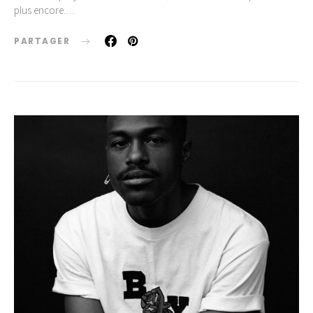
plus encore.…
PARTAGER