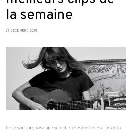
la semaine
27 DÉCEMBRE 2020
Folkr vous propose une sélection des meilleurs clips de la