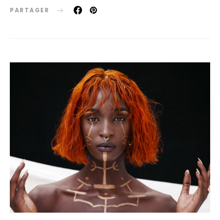
PARTAGER