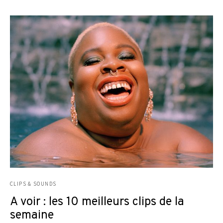
CLIPS & SOUNDS
A voir : les 10 meilleurs clips de la
semaine