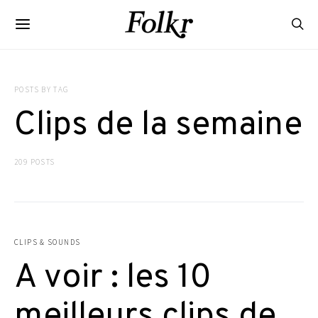
POSTS BY TAG
Clips de la semaine
209 POSTS
CLIPS & SOUNDS
A voir : les 10
meilleurs clips de