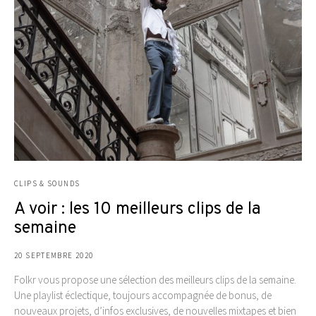
CLIPS & SOUNDS
A voir : les 10 meilleurs clips de la
semaine
20 SEPTEMBRE 2020
Folkr vous propose une sélection des meilleurs clips de la semaine.
Une playlist éclectique, toujours accompagnée de bonus, de
nouveaux projets, d’infos exclusives, de nouvelles mixtapes et bien