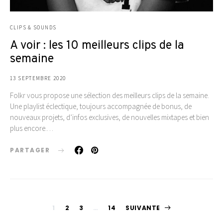
CLIPS & SOUNDS
A voir : les 10 meilleurs clips de la
semaine
13 SEPTEMBRE 2020
Folkr vous propose une sélection des meilleurs clips de la semaine.
Une playlist éclectique, toujours accompagnée de bonus, de
nouveaux projets, d’infos exclusives, de nouvelles mixtapes et bien
plus encore.…
PARTAGER
Pagination
1
2
3
…
14
SUIVANTE