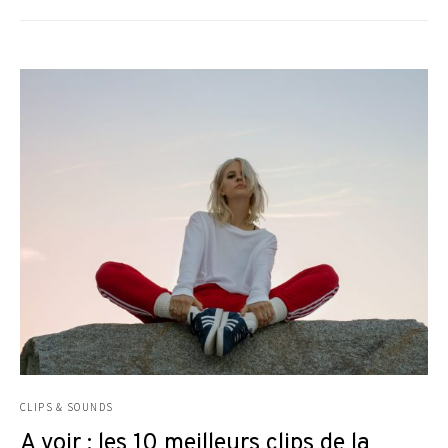
CLIPS & SOUNDS
A voir : les 10 meilleurs clips de la