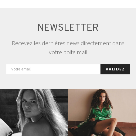
des
publications
NEWSLETTER
Recevez les dernières news directement dans
votre boite mail
VALIDEZ