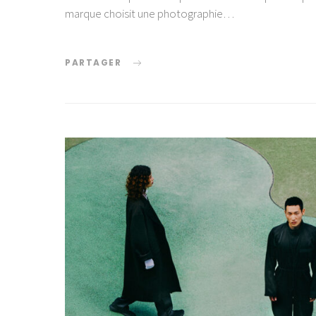
marque choisit une photographie…
PARTAGER