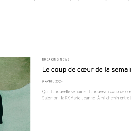
BREAKING NEWS
Le coup de cœur de la sema
9 AVRIL 2024
Qui dit nouvelle semaine, dit nouveau coup de c
Salomon : la RX Marie-Jeanne ! À mi-chemin entre l