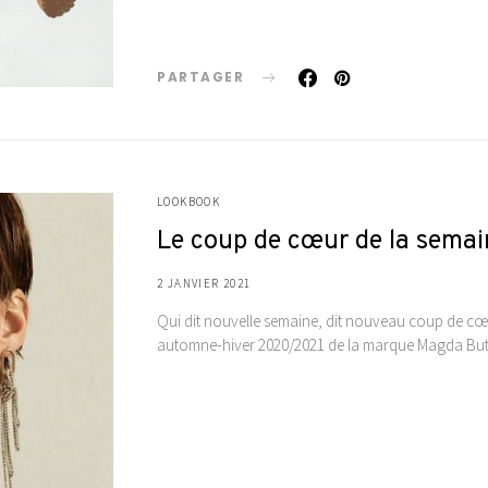
PARTAGER
LOOKBOOK
Le coup de cœur de la sema
2 JANVIER 2021
Qui dit nouvelle semaine, dit nouveau coup de cœu
automne-hiver 2020/2021 de la marque Magda Butry