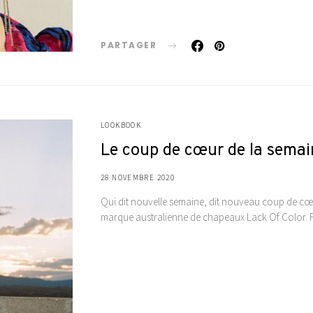
PARTAGER
LOOKBOOK
Le coup de cœur de la semain
28 NOVEMBRE 2020
Qui dit nouvelle semaine, dit nouveau coup de cœu
marque australienne de chapeaux Lack Of Color. 