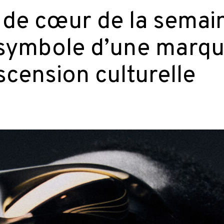
 de cœur de la semain
 symbole d’une marqu
scension culturelle