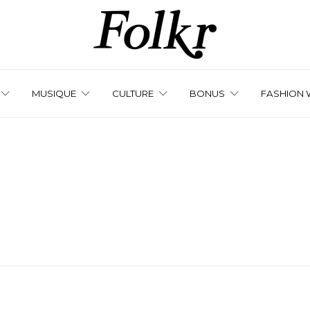
MUSIQUE
CULTURE
BONUS
FASHION 