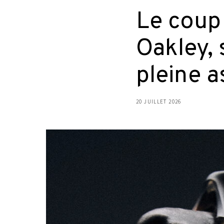
Le coup
Oakley,
pleine a
20 JUILLET 2026