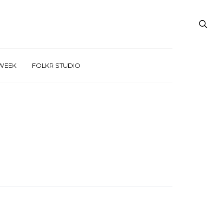
WEEK
FOLKR STUDIO