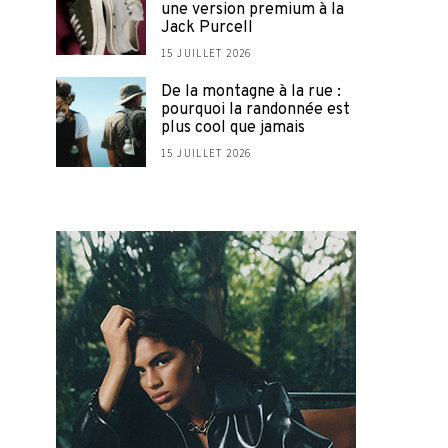
une version premium à la
Jack Purcell
15 JUILLET 2026
De la montagne à la rue :
pourquoi la randonnée est
plus cool que jamais
15 JUILLET 2026