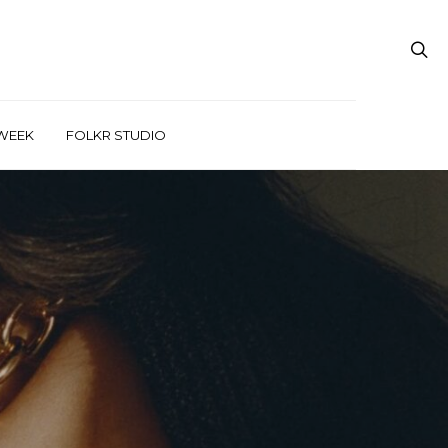
WEEK
FOLKR STUDIO