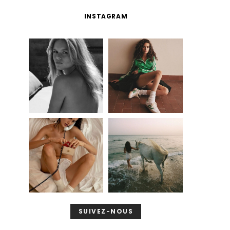
INSTAGRAM
SUIVEZ-NOUS