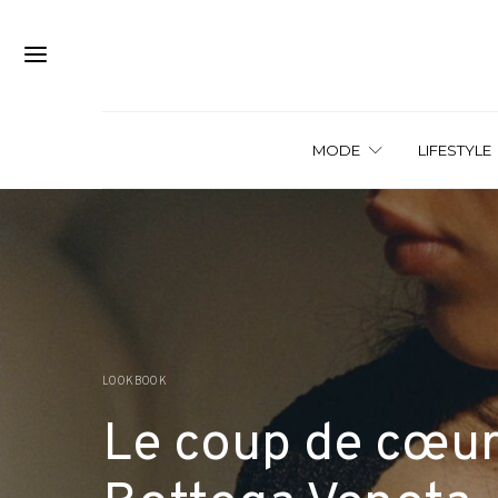
MODE
LIFESTYLE
LOOKBOOK
Le coup de cœur 