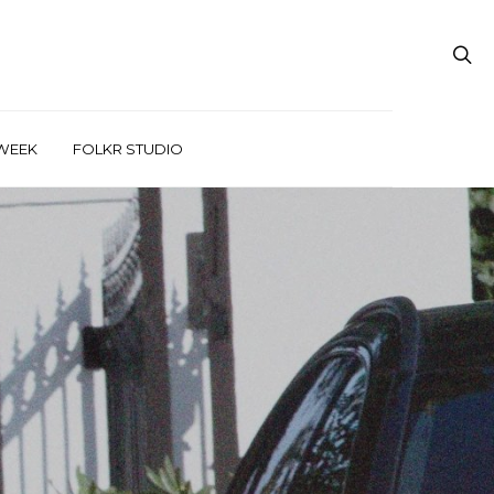
WEEK
FOLKR STUDIO