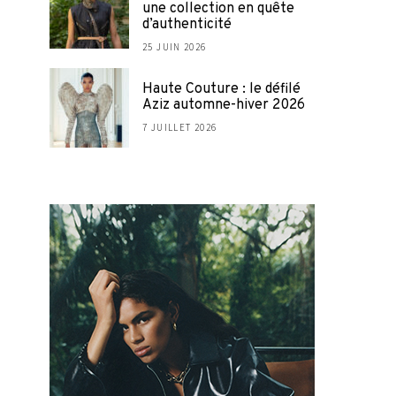
une collection en quête
d’authenticité
25 JUIN 2026
Haute Couture : le défilé
Aziz automne-hiver 2026
7 JUILLET 2026