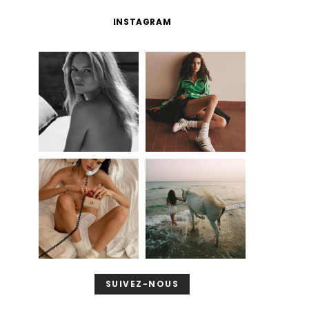
INSTAGRAM
SUIVEZ-NOUS