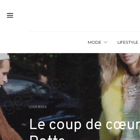
MODE
LIFESTYLE
LOOKBOOK
Le coup de cœur 