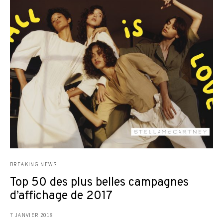
BREAKING NEWS
Top 50 des plus belles campagnes
d’affichage de 2017
7 JANVIER 2018