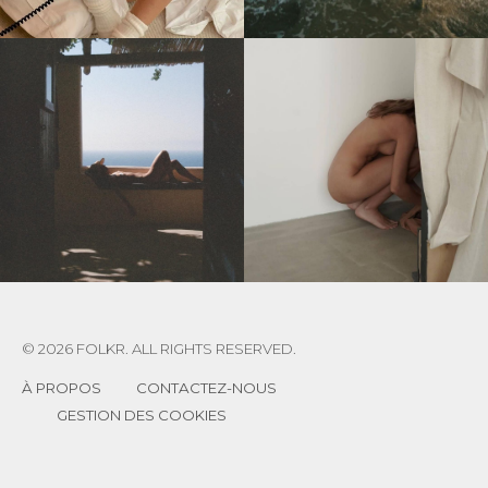
© 2026 FOLKR. ALL RIGHTS RESERVED.
À PROPOS
CONTACTEZ-NOUS
GESTION DES COOKIES