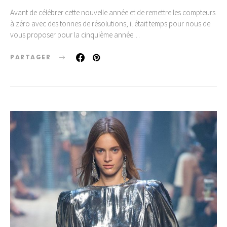
Avant de célébrer cette nouvelle année et de remettre les compteurs
à zéro avec des tonnes de résolutions, il était temps pour nous de
vous proposer pour la cinquième année…
PARTAGER