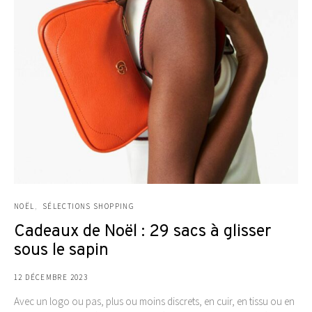
NOËL
SÉLECTIONS SHOPPING
Cadeaux de Noël : 29 sacs à glisser
sous le sapin
12 DÉCEMBRE 2023
Avec un logo ou pas, plus ou moins discrets, en cuir, en tissu ou en