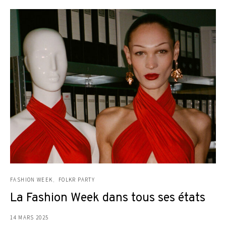
FASHION WEEK
FOLKR PARTY
La Fashion Week dans tous ses états
14 MARS 2025