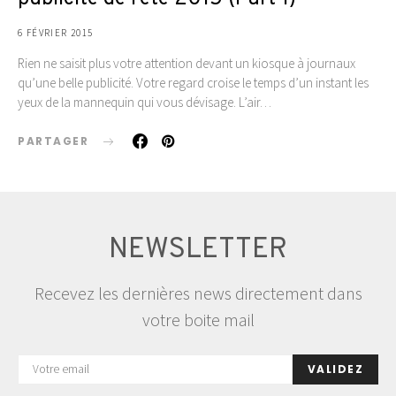
6 FÉVRIER 2015
Rien ne saisit plus votre attention devant un kiosque à journaux
qu’une belle publicité. Votre regard croise le temps d’un instant les
yeux de la mannequin qui vous dévisage. L’air…
PARTAGER
NEWSLETTER
Recevez les dernières news directement dans
votre boite mail
VALIDEZ