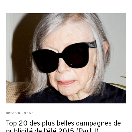
BREAKING NEWS
Top 20 des plus belles campagnes de
publicité de l’été 2015 (Part 1)