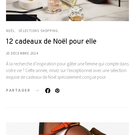
NOËL
SÉLECTIONS SHOPPING
12 cadeaux de Noël pour elle
20 DÉCEMBRE 2024
À la recherche d’inspiration pour gâter une femme qui compte dans
votre vie ? Cette année, misez sur l’exceptionnel avec une sélection
exquise de cadeaux de Noël spécialement conçue pour…
PARTAGER