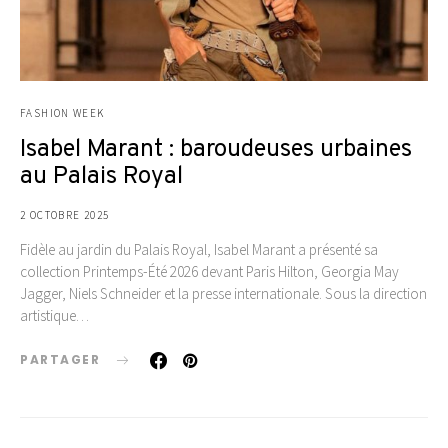
FASHION WEEK
Isabel Marant : baroudeuses urbaines
au Palais Royal
2 OCTOBRE 2025
Fidèle au jardin du Palais Royal, Isabel Marant a présenté sa
collection Printemps-Été 2026 devant Paris Hilton, Georgia May
Jagger, Niels Schneider et la presse internationale. Sous la direction
artistique…
PARTAGER