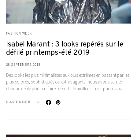
FASHION WEEK
Isabel Marant : 3 looks repérés sur le
défilé printemps-été 2019
28 SEPTEMBRE 2018
Des looks les plus minimalistes aux plus extrêmes en passant par les
plus colorés, sophistiqués ou extravagants, nous avons scruté
chaque défilé pour en faire ressortir le meilleur. Trois photos par…
PARTAGER