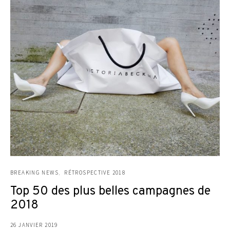
BREAKING NEWS
RÉTROSPECTIVE 2018
Top 50 des plus belles campagnes de
2018
26 JANVIER 2019