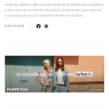
Avant de célébrer cette nouvelle année et de remettre les compteurs
à zéro avec des tonnes de résolutions, il était temps pour nous de
vous proposer pour la quatrième année consécutive…
PARTAGER