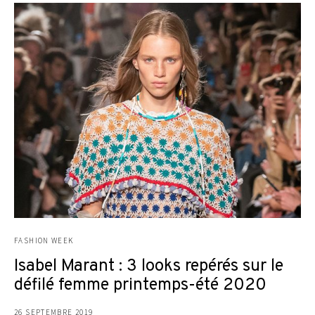
FASHION WEEK
Isabel Marant : 3 looks repérés sur le
défilé femme printemps-été 2020
26 SEPTEMBRE 2019