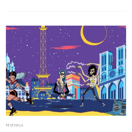
FESTIVALS