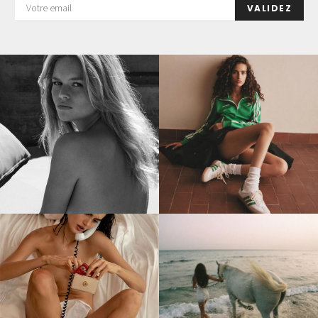
VALIDEZ