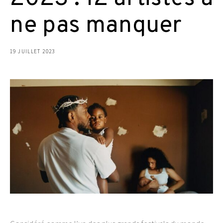
ne pas manquer
19 JUILLET 2023