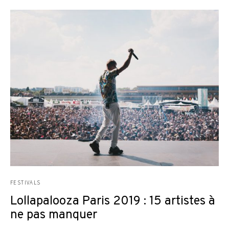
FESTIVALS
Lollapalooza Paris 2019 : 15 artistes à
ne pas manquer