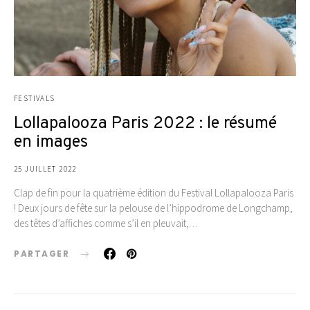
FESTIVALS
Lollapalooza Paris 2022 : le résumé
en images
25 JUILLET 2022
Clap de fin pour la quatrième édition du Festival Lollapalooza Paris
! Deux jours de fête sur la pelouse de l’hippodrome de Longchamp,
des têtes d’affiches comme s’il en pleuvait,…
PARTAGER