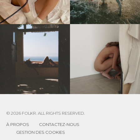
© 2026 FOLKR. ALL RIGHTS RESERVED.
À PROPOS
CONTACTEZ-NOUS
GESTION DES COOKIES