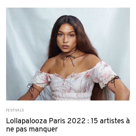
FESTIVALS
Lollapalooza Paris 2022 : 15 artistes à
ne pas manquer