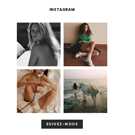
INSTAGRAM
SUIVEZ-NOUS