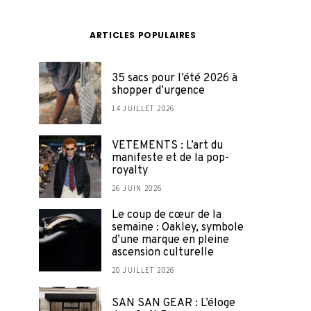
ARTICLES POPULAIRES
35 sacs pour l’été 2026 à
shopper d’urgence
14 JUILLET 2026
VETEMENTS : L’art du
manifeste et de la pop-
royalty
26 JUIN 2026
Le coup de cœur de la
semaine : Oakley, symbole
d’une marque en pleine
ascension culturelle
20 JUILLET 2026
SAN SAN GEAR : L’éloge