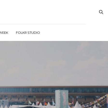
WEEK
FOLKR STUDIO