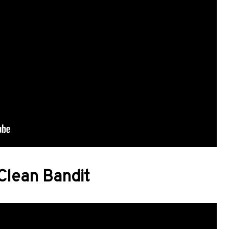
Clean Bandit