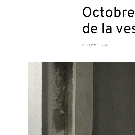
Octobre 
de la v
25 FÉVRIER 2026