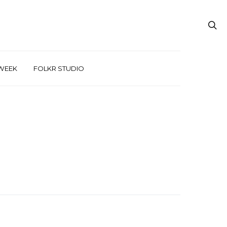
WEEK
FOLKR STUDIO