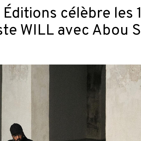
Éditions célèbre les 
este WILL avec Abou 