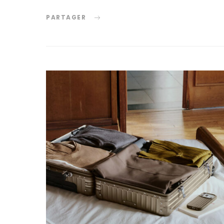
PARTAGER