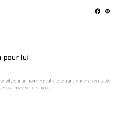
 pour lui
arfait pour un homme peut vite se transformer en véritable
nvenus : misez sur des pièces…