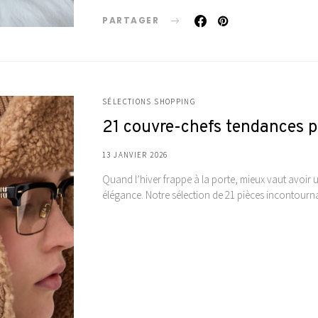
PARTAGER
SÉLECTIONS SHOPPING
21 couvre-chefs tendances po
13 JANVIER 2026
Quand l’hiver frappe à la porte, mieux vaut avoir u
élégance. Notre sélection de 21 pièces incontourn