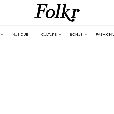
MUSIQUE
CULTURE
BONUS
FASHION 
s