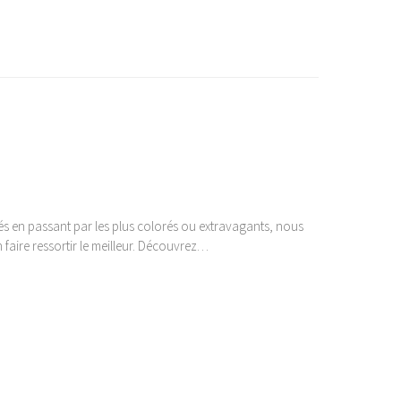
ués en passant par les plus colorés ou extravagants, nous
 faire ressortir le meilleur. Découvrez…