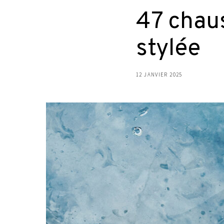
47 chau
stylée
12 JANVIER 2025