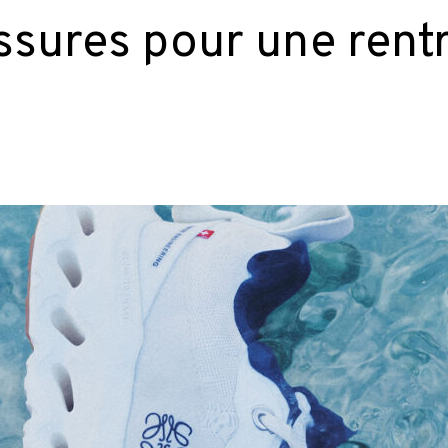
ssures pour une rent