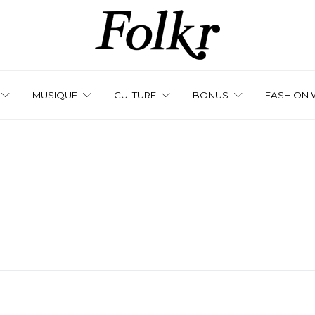
MUSIQUE
CULTURE
BONUS
FASHION 