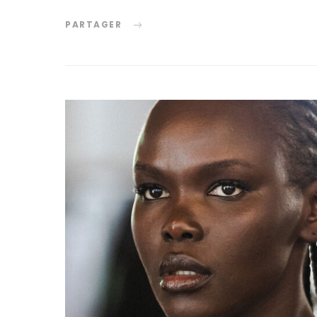
PARTAGER