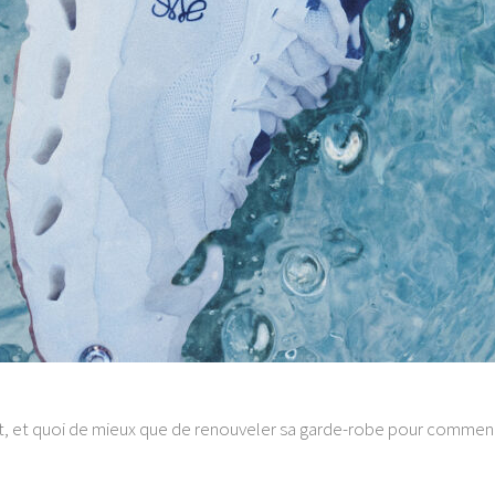
 et quoi de mieux que de renouveler sa garde-robe pour commence