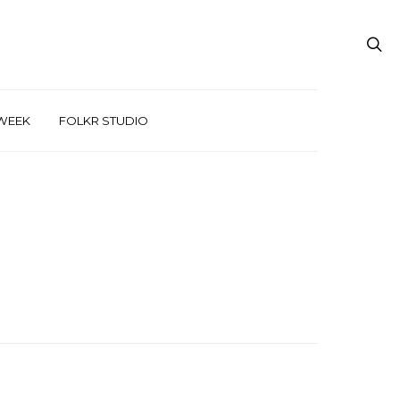
WEEK
FOLKR STUDIO