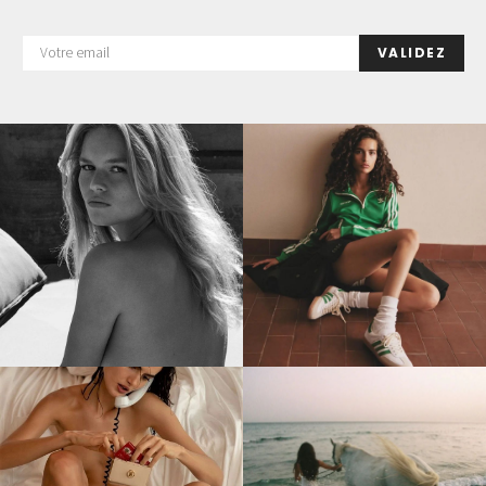
VALIDEZ