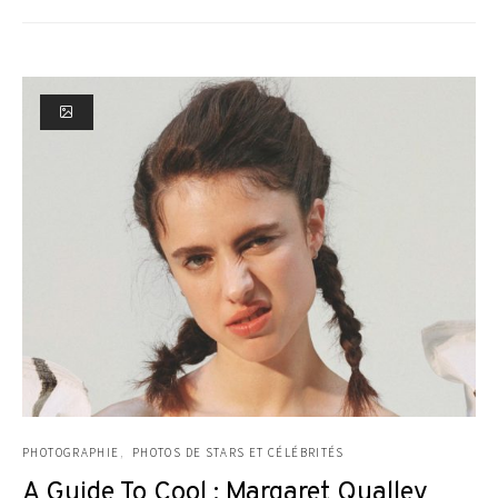
PHOTOGRAPHIE
PHOTOS DE STARS ET CÉLÉBRITÉS
A Guide To Cool : Margaret Qualley