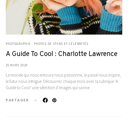
PHOTOGRAPHIE
PHOTOS DE STARS ET CÉLÉBRITÉS
A Guide To Cool : Charlotte Lawrence
25 MARS 2020
Le monde qui nous entoure nous passionne, le passé nous inspire,
le futur nous intrigue. Découvrez chaque mois avec la rubrique ‘A
Guide to Cool‘ une sélection d’images qui sonne…
PARTAGER