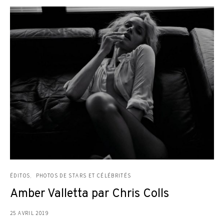
ÉDITOS
PHOTOS DE STARS ET CÉLÉBRITÉS
Amber Valletta par Chris Colls
25 AVRIL 2019