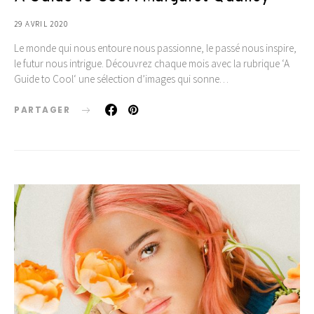
29 AVRIL 2020
Le monde qui nous entoure nous passionne, le passé nous inspire,
le futur nous intrigue. Découvrez chaque mois avec la rubrique ‘A
Guide to Cool‘ une sélection d’images qui sonne…
PARTAGER