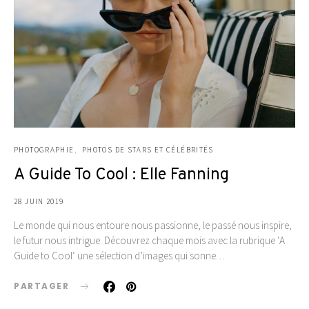
PHOTOGRAPHIE
PHOTOS DE STARS ET CÉLÉBRITÉS
A Guide To Cool : Elle Fanning
28 JUIN 2019
Le monde qui nous entoure nous passionne, le passé nous inspire,
le futur nous intrigue. Découvrez chaque mois avec la rubrique ‘A
Guide to Cool‘ une sélection d’images qui sonne…
PARTAGER