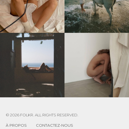
© 2026 FOLKR. ALL RIGHTS RESERVED.
À PROPOS
CONTACTEZ-NOUS