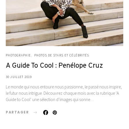
PHOTOGRAPHIE
PHOTOS DE STARS ET CÉLÉBRITÉS
A Guide To Cool : Penélope Cruz
30 JUILLET 2019
Le monde qui nous entoure nous passionne, le passé nous inspire,
le futur nous intrigue. Découvrez chaque mois avec la rubrique ‘A
Guide to Cool‘ une sélection d’images qui sonne…
PARTAGER