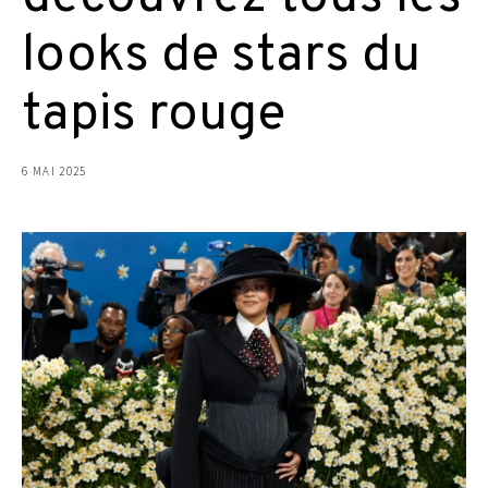
looks de stars du
tapis rouge
6 MAI 2025