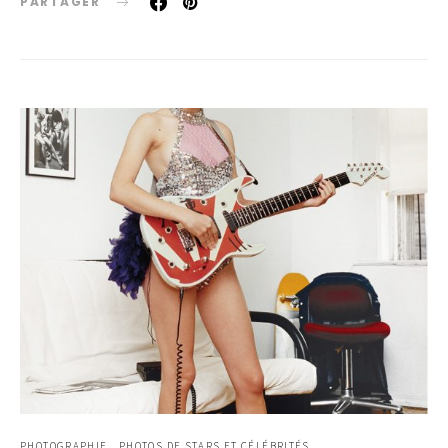
PARTAGER
PHOTOGRAPHIE
PHOTOS DE STARS ET CÉLÉBRITÉS