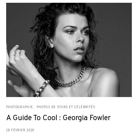
PHOTOGRAPHIE
PHOTOS DE STARS ET CÉLÉBRITÉS
A Guide To Cool : Georgia Fowler
18 FÉVRIER 2020