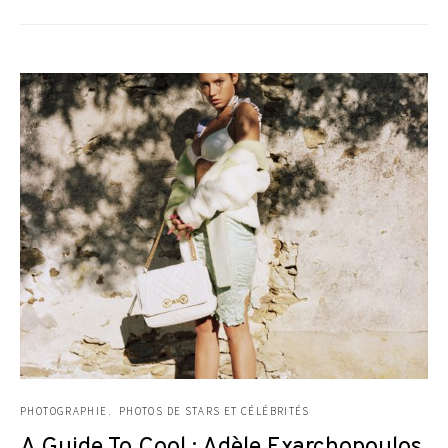
PHOTOGRAPHIE
PHOTOS DE STARS ET CÉLÉBRITÉS