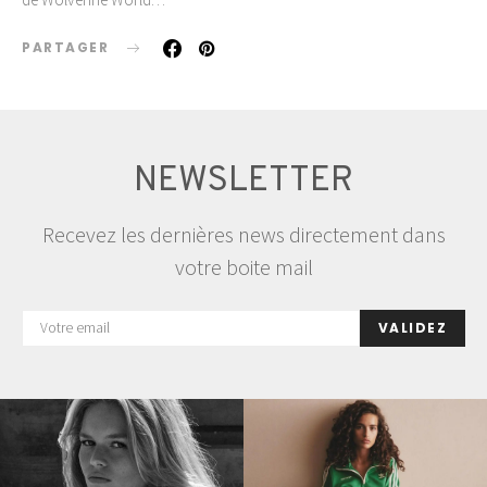
PARTAGER
NEWSLETTER
Recevez les dernières news directement dans
votre boite mail
VALIDEZ