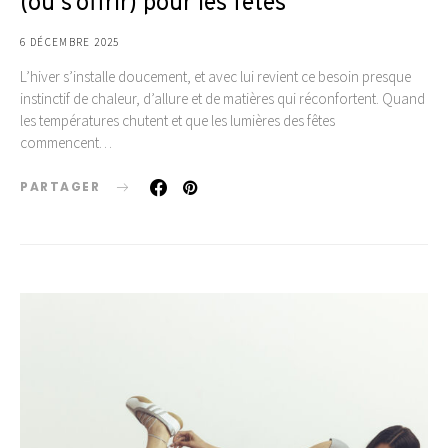
(ou s’offrir) pour les fêtes
6 DÉCEMBRE 2025
L’hiver s’installe doucement, et avec lui revient ce besoin presque
instinctif de chaleur, d’allure et de matières qui réconfortent. Quand
les températures chutent et que les lumières des fêtes
commencent…
PARTAGER