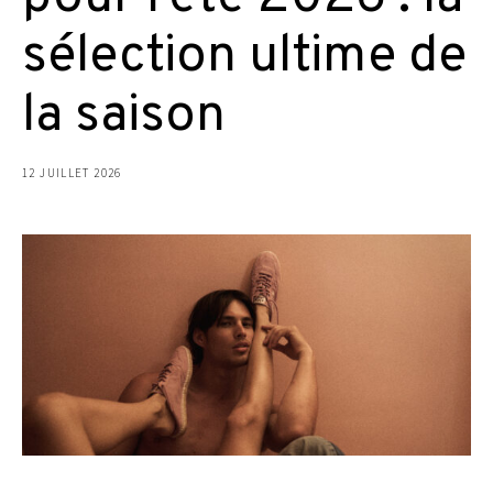
sélection ultime de
la saison
12 JUILLET 2026