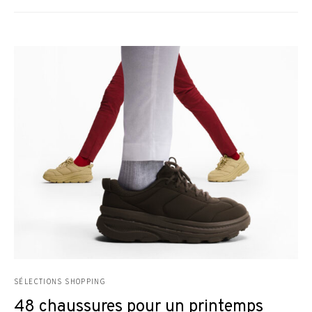
SÉLECTIONS SHOPPING
48 chaussures pour un printemps