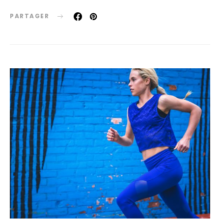
PARTAGER