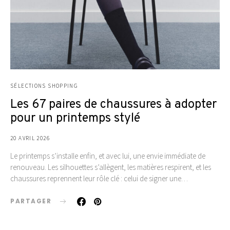
SÉLECTIONS SHOPPING
Les 67 paires de chaussures à adopter
pour un printemps stylé
20 AVRIL 2026
Le printemps s’installe enfin, et avec lui, une envie immédiate de
renouveau. Les silhouettes s’allègent, les matières respirent, et les
chaussures reprennent leur rôle clé : celui de signer une…
PARTAGER