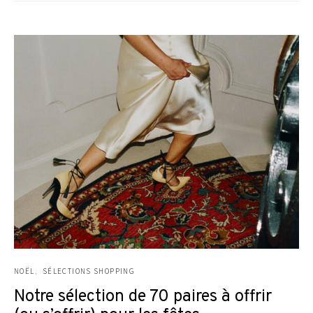
NOËL
SÉLECTIONS SHOPPING
Notre sélection de 70 paires à offrir