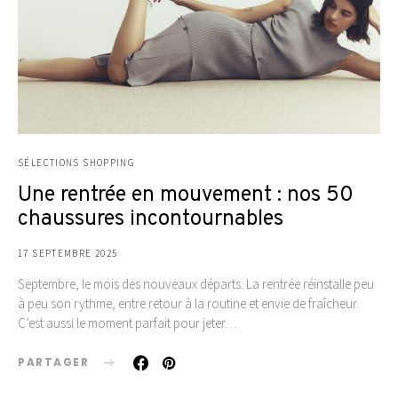
SÉLECTIONS SHOPPING
Une rentrée en mouvement : nos 50
chaussures incontournables
17 SEPTEMBRE 2025
Septembre, le mois des nouveaux départs. La rentrée réinstalle peu
à peu son rythme, entre retour à la routine et envie de fraîcheur.
C’est aussi le moment parfait pour jeter…
PARTAGER