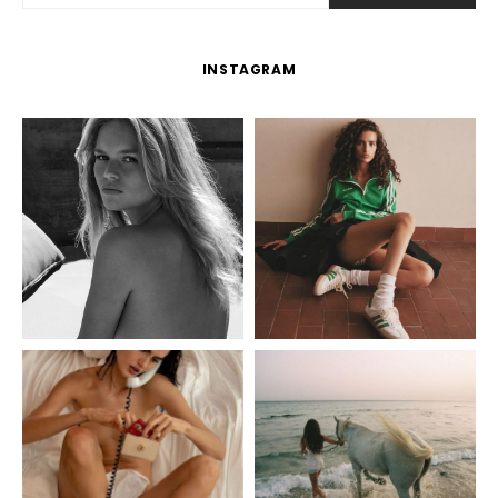
INSTAGRAM