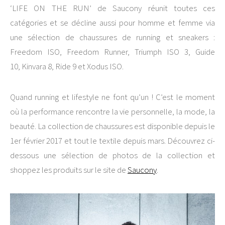
‘LIFE ON THE RUN’ de Saucony réunit toutes ces
catégories et se décline aussi pour homme et femme via
une sélection de chaussures de running et sneakers :
Freedom ISO, Freedom Runner, Triumph ISO 3, Guide
10, Kinvara 8, Ride 9 et Xodus ISO.
Quand running et lifestyle ne font qu’un ! C’est le moment
où la performance rencontre la vie personnelle, la mode, la
beauté. La collection de chaussures est disponible depuis le
1er février 2017 et tout le textile depuis mars. Découvrez ci-
dessous une sélection de photos de la collection et
shoppez les produits sur le site de
Saucony
.