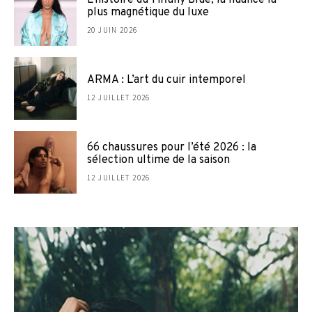
plus magnétique du luxe
20 JUIN 2026
ARMA : L’art du cuir intemporel
12 JUILLET 2026
66 chaussures pour l’été 2026 : la
sélection ultime de la saison
12 JUILLET 2026