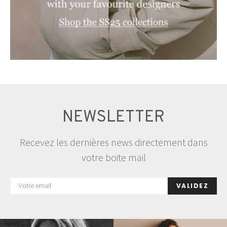
NEWSLETTER
Recevez les dernières news directement dans
votre boite mail
VALIDEZ