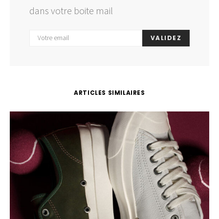
dans votre boite mail
VALIDEZ
ARTICLES SIMILAIRES