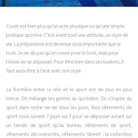
Courir est bien plus qu’un acte physique ou qu’une simple
pratique sportive. C’est avant tout une attitude, un style de
vie. La préparation est devenue aussi importante que le
look. Je ne dis pas qu’on coure pour le look, mais pour
l’envie de se dépasser. Pour être bien dans ses baskets, il
faut aussi être à l’aise avec son style.
La frontière entre la ville et le sport est de plus en plus
mince. On mélange les genres au quotidien. On s’inspire du
sport dans notre vie de tous les jours. Nos vêtements de
sport nous suivent 7 jours sur 7 pour se dépasser autant sur
un terrain de sport qu’au bureau. Vêtements de sport,
vêtements décontractés, vêtements ‘street’ : la collection