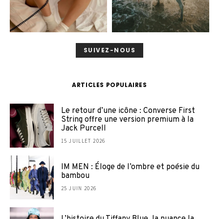
SUIVEZ-NOUS
ARTICLES POPULAIRES
Le retour d’une icône : Converse First
String offre une version premium à la
Jack Purcell
15 JUILLET 2026
IM MEN : Éloge de l’ombre et poésie du
bambou
25 JUIN 2026
L’histoire du Tiffany Blue, la nuance la